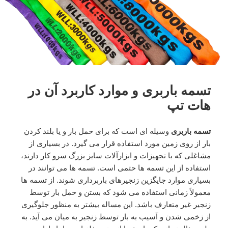
تسمه باربری و موارد کاربرد آن در
هات تپ
تسمه باربری
وسیله ای است که برای حمل بار و یا بلند کردن
بار از روی زمین مورد استفاده قرار می گیرد. در بسیاری از
مشاغلی که با تجهیزات و ابزارآلات سایز بزرگ سرو کار دارند،
استفاده از این تسمه ها حتمی است. تسمه ها می توانند در
بسیاری موارد جایگزین زنجیرهای باربرداری شوند. از تسمه ها
معمولاً زمانی استفاده می شود که بستن و حمل بار توسط
زنجیر غیر متعارف باشد. این مساله بیشتر به منظور جلوگیری
از زخمی شدن و آسیب به بار توسط زنجیر به میان می آید. به