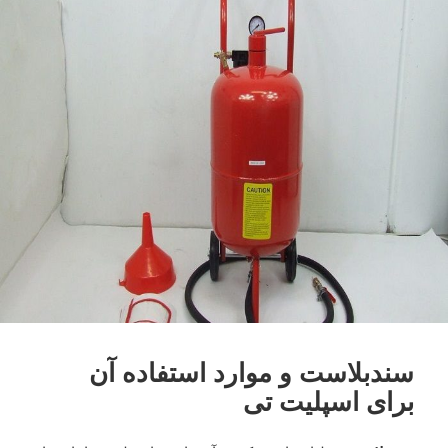
سندبلاست و موارد استفاده آن
برای اسپلیت تی