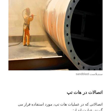
سندبلاست sandblast
اتصالات در هات تپ
اتصالاتی که در عملیات هات تپ، مورد استفاده قرار می
گیرند، عبارت اند از: