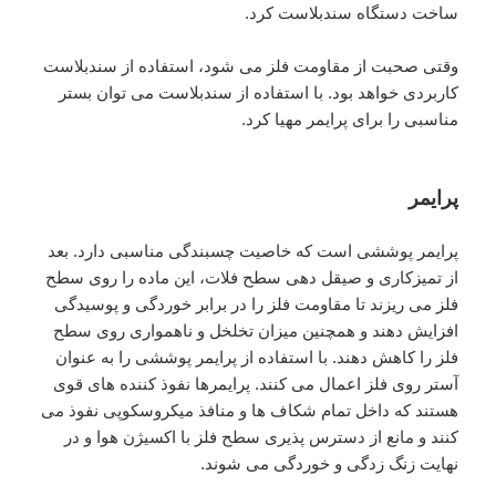
ساخت دستگاه سندبلاست کرد.
وقتی صحبت از مقاومت فلز می شود، استفاده از سندبلاست
کاربردی خواهد بود. با استفاده از سندبلاست می توان بستر
مناسبی را برای پرایمر مهیا کرد.
پرایمر
پرایمر پوششی است که خاصیت چسبندگی مناسبی دارد. بعد
از تمیزکاری و صیقل دهی سطح فلات، این ماده را روی سطح
فلز می ریزند تا مقاومت فلز را در برابر خوردگی و پوسیدگی
افزایش دهند و همچنین میزان تخلخل و ناهمواری روی سطح
فلز را کاهش دهند. با استفاده از پرایمر پوششی را به عنوان
آستر روی فلز اعمال می کنند. پرایمرها نفوذ کننده های قوی
هستند که داخل تمام شکاف ها و منافذ میکروسکوپی نفوذ می
کنند و مانع از دسترس پذیری سطح فلز با اکسیژن هوا و در
نهایت زنگ زدگی و خوردگی می شوند.