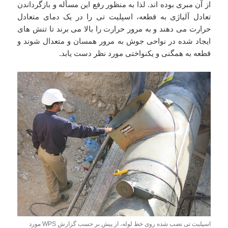
از آن مبری بوده اند. لذا به منظور رفع این مسأله و بازگرداندن
تعادل آلیاژی به قطعه، اسپلیت تی را در یک دمای متعادل
حرارت می دهند و به مرور حرارت را بالا می برند تا تنش های
ایجاد شده در نواحی جوش به مرور همسان و متعدال شوند و
قطعه به همگنی و یکنواختی مورد نظر دست یابد.
اسپلیت تی نصب شده روی خط لوله، از پیش بر حسب گزارش WPS مورد