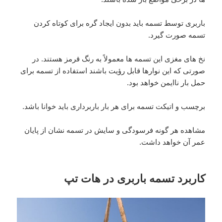
باربری توسط تسمه باید بدون ایجاد گره برای کوتاه کردن
تسمه صورت گیرد.
نخ های مغزی این تسمه ها معمولاً به رنگ قرمز هستند. در
صورتی که این نوارها قابل رؤیت باشند استفاده از تسمه برای
حمل بار ناایمن خواهد بود.
برچسب و اتیکت تسمه برای هر بار باربرداری باید خوانا باشد.
مشاهده هر گونه فرسودگی و سایش در تسمه نشان از پایان
عمر آن خواهد داشت.
کاربرد تسمه باربری در هات تپ