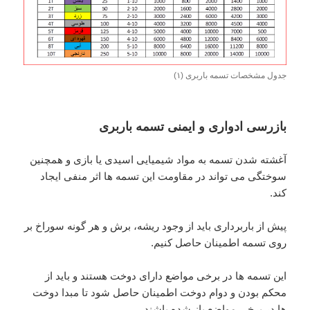
جدول مشخصات تسمه باربری (۱)
بازرسی ادواری و ایمنی تسمه باربری
آغشته شدن تسمه به مواد شیمیایی اسیدی یا بازی و همچنین
سوختگی می تواند در مقاومت این تسمه ها اثر منفی ایجاد
کند.
پیش از باربرداری باید از وجود ریشه، برش و هر گونه سوراخ بر
روی تسمه اطمینان حاصل کنیم.
این تسمه ها در برخی مواضع دارای دوخت هستند و باید از
محکم بودن و دوام دوخت اطمینان حاصل شود تا مبدا دوخت
ها در برخی مواضع باز شده باشند.