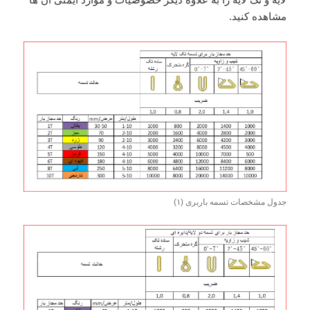
مشاهده کنید.
جدول مشخصات تسمه باربری (۱)