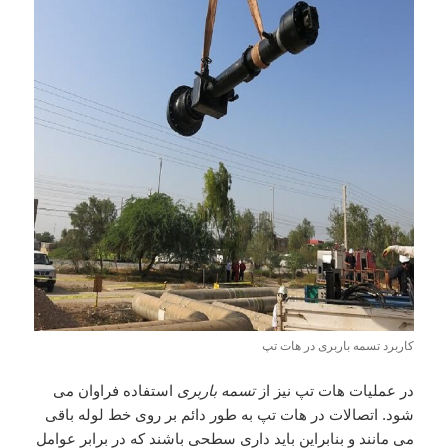
کاربرد تسمه باربری در هات تپ
در عملیات هات تپ نیز از
تسمه باربری
استفاده فراوان می
شود. اتصالات در هات تپ به طور دائم بر روی خط لوله باقی
می مانند و بنابراین باید داری سطحی باشند که در برابر عوامل