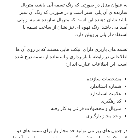
به عنوان مثال در صورتی که رنگ تسمه آبی باشد، متریال
سازنده ی آن پلی استر است و در صورتی که رنگ آن سبز
باشد نشان دهنده این است که متریال سازنده تسمه از پلی
آمید می باشد. رنگ قهوه ای نیز نشان از ساخت تسمه با
استفاده از پلی پروپیلن دارد.
تسمه های باربری دارای اتیکت هایی هستند که بر روی آن ها
اطلاعاتی در رابطه با باربرداری و استفاده از تسمه درج شده
است. این اطلاعات عبارت اند از:
مشخصات سازنده
شماره استاندارد
علامت استاندارد
کد رهگیری
متریال و محصولات فرعی به کار رفته
و حد مجاز بارگیری
در جدول های زیر می توانید حد مجاز بار برای تسمه های دو
لایه و تک لایه را به علاوه دیگر خصوصیات و موارد ایمنی آن ها