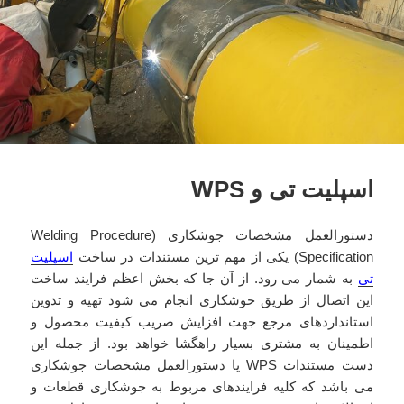
اسپلیت تی و WPS
دستورالعمل مشخصات جوشکاری (Welding Procedure
Specification) یکی از مهم ترین مستندات در ساخت
اسپلیت
تی
به شمار می رود. از آن جا که بخش اعظم فرایند ساخت
این اتصال از طریق حوشکاری انجام می شود تهیه و تدوین
استانداردهای مرجع جهت افزایش صریب کیفیت محصول و
اطمینان به مشتری بسیار راهگشا خواهد بود. از جمله این
دست مستندات WPS یا دستورالعمل مشخصات جوشکاری
می باشد که کلیه فرایندهای مربوط به جوشکاری قطعات و