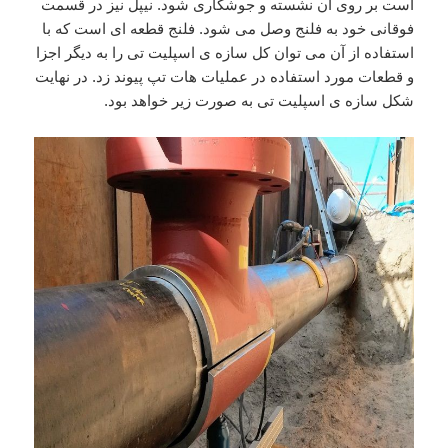
است بر روی آن نشسته و جوشکاری شود. نیپل نیز در قسمت
فوقانی خود به فلنج وصل می شود. فلنج قطعه ای است که با
استفاده از آن می توان کل سازه ی اسپلیت تی را به دیگر اجزا
و قطعات مورد استفاده در عملیات هات تپ پیوند زد. در نهایت
شکل سازه ی اسپلیت تی به صورت زیر خواهد بود.