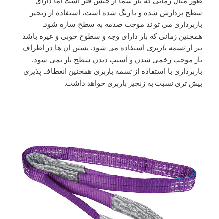
طور مثال زمانی که بار شما از جنس فلز است اما دارای
سطح پردازش شده و یا رنگ شده است، استفاده از زنجیر
باربرداری می تواند موجب صدمه به سطح سازه شود.
همچنین زمانی که بار دارای وجه و سطوح چوبی و غیره باشد
نیز از
تسمه باربری
استفاده می شود. بستن آن ها در اطراف
بار موجب زخمی شدن و آسیب دیدن سطح بار نمی شود.
باربرداری با استفاده از تسمه باربری همچنین انعطاف پذیری
بیش تری نسبت به زنجیر باربری خواهد داشت.