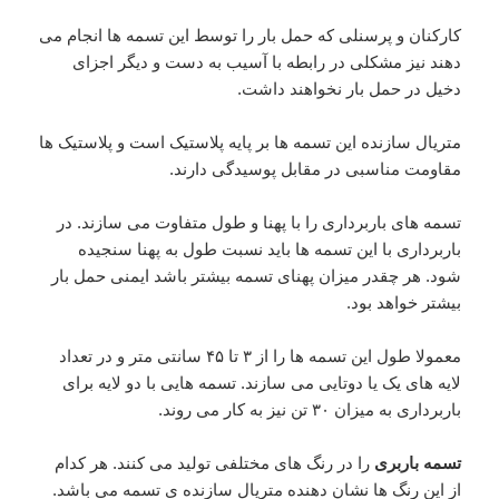
کارکنان و پرسنلی که حمل بار را توسط این تسمه ها انجام می
دهند نیز مشکلی در رابطه با آسیب به دست و دیگر اجزای
دخیل در حمل بار نخواهند داشت.
متریال سازنده این تسمه ها بر پایه پلاستیک است و پلاستیک ها
مقاومت مناسبی در مقابل پوسیدگی دارند.
تسمه های باربرداری را با پهنا و طول متفاوت می سازند. در
باربرداری با این تسمه ها باید نسبت طول به پهنا سنجیده
شود. هر چقدر میزان پهنای تسمه بیشتر باشد ایمنی حمل بار
بیشتر خواهد بود.
معمولا طول این تسمه ها را از ۳ تا ۴۵ سانتی متر و در تعداد
لایه های یک یا دوتایی می سازند. تسمه هایی با دو لایه برای
باربرداری به میزان ۳۰ تن نیز به کار می روند.
تسمه باربری
را در رنگ های مختلفی تولید می کنند. هر کدام
از این رنگ ها نشان دهنده متریال سازنده ی تسمه می باشد.