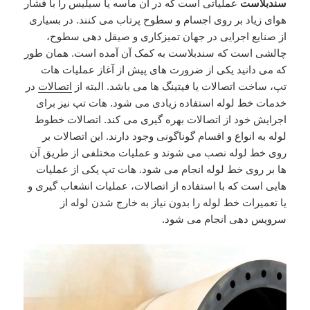
سندبلاست
عملیاتی است که در آن ماسه یا سیلیس را با فشار
هوای زیاد بر روی اجسام و سطوح پرتاب می کنند. در بسیاری
از صنایع اجرایی در جهان تمیزکاری و صیقل دهی سطوح،
چالشی است که سندبلاست به کمک آن آمده است. همان طور
که می دانید یکی از ضرورت های پیش از آغاز عملیات هات
تپ، ساخت اتصالات یا فیتینگ ها می باشد. البته از
اتصالات
در
خدمات خط لوله استفاده زیادی می شود. هات تپ نیز برای
اجرایش خود از اتصالات بهره گیری می کند. اتصالات خطوط
لوله به انواع و اقسام گوناگونی وجود دارند. این اتصالات بر
روی خط لوله نصب می شوند و عملیات مختلفی از طریق آن
ها بر روی خط لوله انجام می شود. هات تپ یکی از عملیات
هایی است که با استفاده از اتصالات، عملیات انشعاب گیری و
یا تعمیرات خط لوله را بدون نیاز به خارج شدن لوله از
سرویس دهی انجام می شود.