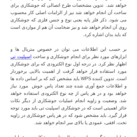
خواهد شد. تدوین مشخصات طرح اتصالی که جوشکاری برای
ساخت آن انجام خواهد شد نیز از الزامات اصلی کار محسوب
می شود. ذکر فلز پایه یعنی نوع و جنس فلزی که جوشکاری
روی آن انجام خواهد شد و نیز ضخامت آن هم از مواردی است
که باید بدان اشاره کرد.
بر حسب این اطلاعات می توان در خصوص متریال ها و
ابزارهای مورد نظر برای انجام جوشکاری و ساخت
اسپلیت تی
اظهار نظر کرد. در درجه اول نوع الکترودی که برای جوشکاری
مورد استقاده قرار خواهد گرفت از اهمیت بالایی برخوردار
است. تدوین کننده WPS باید مشخص کند که بر اساس داده ها
و اطلاعات جمع آوری شده چند تعداد پاس جوش مورد نیاز
خواهد بود و در هر پاس از چه نوع الکترودی استفاده خواهد
شد. وضعیت و زاویه انجام عملیات جوشکاری از دیگر نکات
حائز اهمیتی است که در جوشکاری اسپلیت تی باید مورد توجه
قرار گیرد. باید مشخص شود که در هر پاس جوشکاری در زاویه
تخت، افقی، عمودی یا بالای سر انجام خواهد شد.