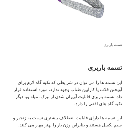
تسمه باربری
تسمه باربری
این تسمه ها را می توان در شرایطی که تکیه گاه لازم برای
آویختن قلاب یا کارابین طناب وجود ندارد، مورد استفاده قرار
داد. تسمه باربری قابلیت آویزان شدن از تیرک، میله ویا دیگر
تکیه گاه های افقی را دارد.
این تسمه ها دارای قابلیت انعطلاف بیشتری نسبت به زنجیر و
سیم بکسل هستند و بنابراین وزن بار را بهتر مهار می کنند.