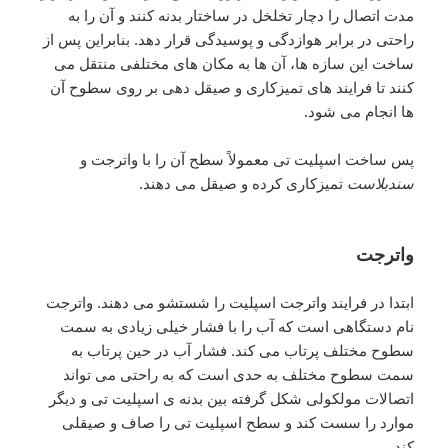
مدت اتصال را دچار تخلخل در ساختار بدنه کنند و آن را به
راحتی در برابر هوازدگی و پوسیدگی قرار دهد. بنابراین پس از
ساخت این سازه ها، آن ها به مکان های مختلفی منتقل می
کنند تا فرایند های تمیزکاری و صیقل دهی بر روی سطوح آن
ها انجام می شود.
پس ساخت اسپلیت تی معمولاً سطح آن را با واترجت و
سندبلاست
تمیزکاری کرده و صیقل می دهند.
واترجت
ابتدا در فرایند واترجت اسپلیت را شستشو می دهند. واترجت
نام دستگاهی است که آب را با فشار خیلی زیادی به سمت
سطوح مختلف پرتاب می کند. فشار آب در حین پرتاب به
سمت سطوح مختلف به حدی است که به راحتی می تواند
اتصالات مولکولی شکل گرفته بین بدنه ی اسپلیت تی و دیگر
موارد را سست کند و سطح اسپلیت تی را صاف و صیقلی
کند.