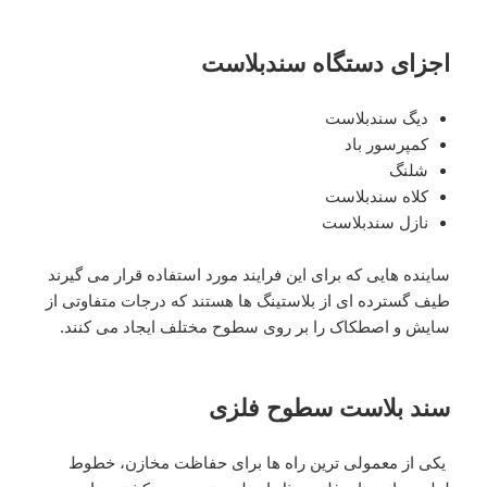
اجزای دستگاه سندبلاست
دیگ سندبلاست
کمپرسور باد
شلنگ
کلاه سندبلاست
نازل سندبلاست
ساینده هایی که برای این فرایند مورد استفاده قرار می گیرند
طیف گسترده ای از بلاستینگ ها هستند که درجات متفاوتی از
سایش و اصطکاک را بر روی سطوح مختلف ایجاد می کنند.
سند بلاست سطوح فلزی
یکی از معمولی ترین راه ها برای حفاظت مخازن، خطوط