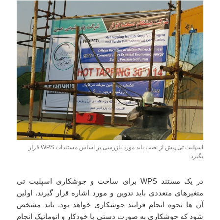
اسپلیت تی پیش از نصب باید مورد بازرسی بر اساس مستندات WPS قرار
بگیرد.
در یک مستند WPS برای ساخت و جوشکاری اسپلیت تی
متغیرهای متعددی باید تدوین و مورد اشاره قرار گیرند. اولین
آن ها نحوه انجام فرایند جوشکاری خواهد بود. باید مشخص
شود که جوشکاری به صورت دستی یا خودکار و اتوماتیک انجام