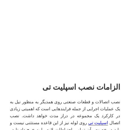
الزامات نصب اسپلیت تی
نصب اتصالات و قطعات صنعتی روی همدیگر به منظور نیل به
یک عملیات اجرایی از جمله فرایندهایی است که اهمیتی زیادی
در کارکرد یک مجموعه در دراز مدت خواهد داشت. نصب
اتصال
اسپلیت تی
روی لوله نیز از این قاعده مستثنی نیست و
باید در خصوص آن تمامی احتیاطات لازم را به خرج داد تا در