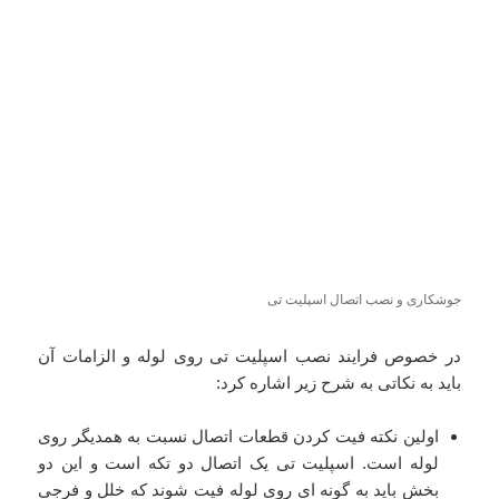
جوشکاری و نصب اتصال اسپلیت تی
در خصوص فرایند نصب اسپلیت تی روی لوله و الزامات آن
باید به نکاتی به شرح زیر اشاره کرد:
اولین نکته فیت کردن قطعات اتصال نسبت به همدیگر روی
لوله است. اسپلیت تی یک اتصال دو تکه است و این دو
بخش باید به گونه ای روی لوله فیت شوند که خلل و فرجی