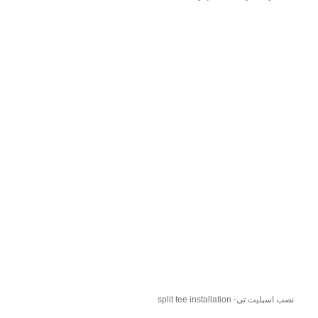
نصب اسپلیت تی- split tee installation