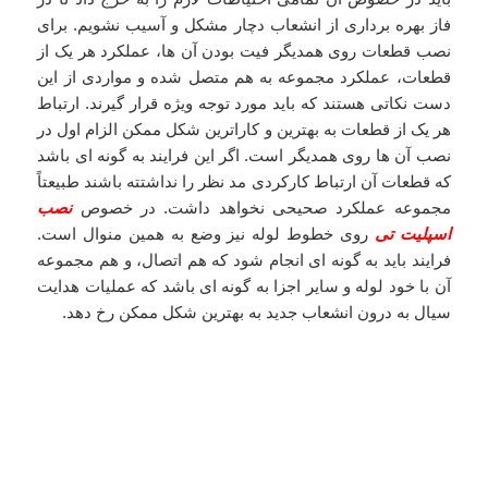
فاز بهره برداری از انشعاب دچار مشکل و آسیب نشویم. برای
نصب قطعات روی همدیگر فیت بودن آن ها، عملکرد هر یک از
قطعات، عملکرد مجموعه به هم متصل شده و مواردی از این
دست نکاتی هستند که باید مورد توجه ویژه قرار گیرند. ارتباط
هر یک از قطعات به بهترین و کاراترین شکل ممکن الزام اول در
نصب آن ها روی همدیگر است. اگر این فرایند به گونه ای باشد
که قطعات آن ارتباط کارکردی مد نظر را نداشتته باشند طبیعتاً
مجموعه عملکرد صحیحی نخواهد داشت. در خصوص
نصب
اسپلیت تی
روی خطوط لوله نیز وضع به همین منوال است.
فرایند باید به گونه ای انجام شود که هم اتصال، و هم مجموعه
آن با خود لوله و سایر اجزا به گونه ای باشد که عملیات هدایت
سیال به درون انشعاب جدید به بهترین شکل ممکن رخ دهد.