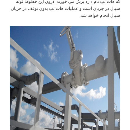
که هات تپ نام دارد برش می خورند. درون این خطوط لوله
سیال در جریان است و عملیات هات تپ بدون توقف در جریان
سیال انجام خواهد شد.