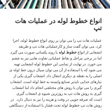
انواع خطوط لوله در عملیات هات
تپ
عملیات هات تپ را می توان بر روی انواع خطوط لوله، اجرا
کرد. می توان گفت ساز و کارعملیاتی هات تپ و طریقه
انشعابی از انواع
خطوط لوله
با روند یکسانی صورت می گیرد.
اما در برخی مراحل و نقاط عملیاتی تفاوت هایی نیز به چشم
می خورد. در نهایت از تمامی این خطوط لوله انشعابی تهیه
می شود که با استفاده از آن می توان سیال درون خط لوله ی
اصلی را به نقطه ی دیگری انتقال داد. انشعاب گیری یکی از
نیازهای جدایی ناپذیر صنایع وابسته به خط لوله است. انشعاب
گیری را می توان با روش های مختلفی انجام داد اما انشعاب
گیری به روش هات تپ به روزترین شیوه ی انشعاب گیری
است که صرفه جویی در وقت و هزینه را نیز به دنبال دارد. در
روش هات تپ خطوط لوله تحت فشار با استفاده از دستگاهی