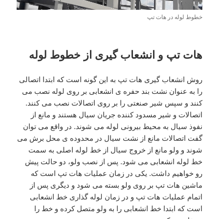
خطوط لوله در هات تپ
هات تپ و انشعاب گیری از خطوط لوله
روش انشعاب گیری هات تپ به این گونه است که ابتدا اتصالی
را به عنوان نشت بند حفره ی انشعابی بر روی لوله نصب می
کنند و سپس شیر صنعتی را بر روی اتصالات نصب می کنند.
اتصالات و شیر مسدود کننده جریان سیال هستند و مانع از
نفوذ سیال به محیط بیرونی لوله می شوند. در واقع می توان
گفت اتصالات مانع از نشت سیال در محدوده ی محل برش می
شوند و ولو مانع از خروج سیال از خط لوله اصلی به سمت
خط لوله انشعابی می شود. پس از نصب ولو، دو حالت پیش
رو خواهیم داشت. یکی در زمان عملیات هات تپ است که
ماشین هات تپ بر روی ولو بسته می شود و دیگری پس از
اتمام عملیات هات تپ و در زمان لوله گذاری خط انشعابی
است که ابتدا خط انشعابی را به ولو متصل کرده و خط را