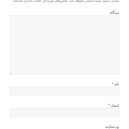
نشانی ایمیل شما منتشر نخواهد شد.
بخش‌های موردنیاز علامت‌گذاری شده‌اند
*
دیدگاه
نام
*
ایمیل
*
وب‌سایت