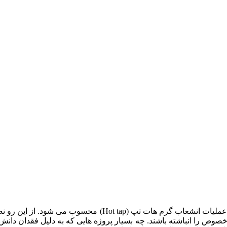
وص را انباشته باشند. چه بسیار پروژه هایی که به دلیل فقدان دانش