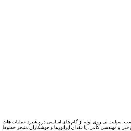
هات
 فنی و مهندسی کافی، یا فقدان اپراتورها و جوشکاران متبحر خطوط