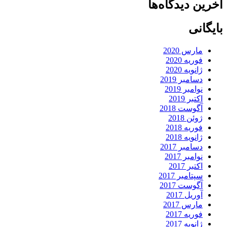
آخرین دیدگاه‌ها
بایگانی
مارس 2020
فوریه 2020
ژانویه 2020
دسامبر 2019
نوامبر 2019
اکتبر 2019
آگوست 2018
ژوئن 2018
فوریه 2018
ژانویه 2018
دسامبر 2017
نوامبر 2017
اکتبر 2017
سپتامبر 2017
آگوست 2017
آوریل 2017
مارس 2017
فوریه 2017
ژانویه 2017