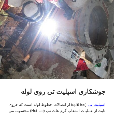
جوشکاری اسپلیت تی روی لوله
اسپلیت تی
(split tee) از اتصالات خطوط لوله است که جزوی
ثابت از عملیات انشعاب گرم هات تپ (Hot tap) محسوب می