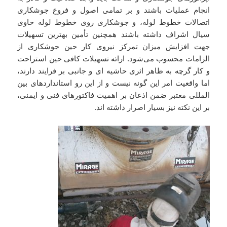
انجام عملیات باشند و بر تمامی اصول و فروع جوشکاری
اتصالات خطوط لوله، و جوشکاری روی خطوط لوله حاوی
سیال اشراف داشته باشند همچنین تأمین بهترین تسهیلات
جهت افزایش میزان تمرکز نیروی کار حین جوشکاری از
الزامات محسوب می‌شود. ارائه تسهیلات کافی حین استراحت
و کار گرچه به ظاهر اثری حاشیه ای و جانبی بر فرایند دارند،
اما واقعیت امر این گونه نیست و از این رو استانداردهای بین
المللی معتبر ضمن اذعان بر اهمیت فاکتورهای فنی و ایمنی،
بر این نکته نیز بسیار اصرار داشته اند.