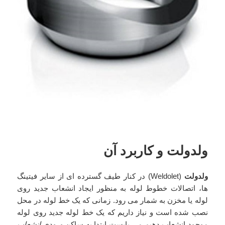
ولدولت و کاربرد آن
ولدولت
(Weldolet) در کنار طیف گسترده ای از سایر فیتینگ
ها، اتصالات خطوط لوله به منظور ایجاد انشعاب جدید روی
لوله یا مخزن به شمار می رود. زمانی که یک خط لوله در محل
نصب شده است و نیاز داریم که یک خط لوله جدید روی لوله
موجود انشعاب دهیم می بایست ابتدا به ساکن ورودی
انشعاب