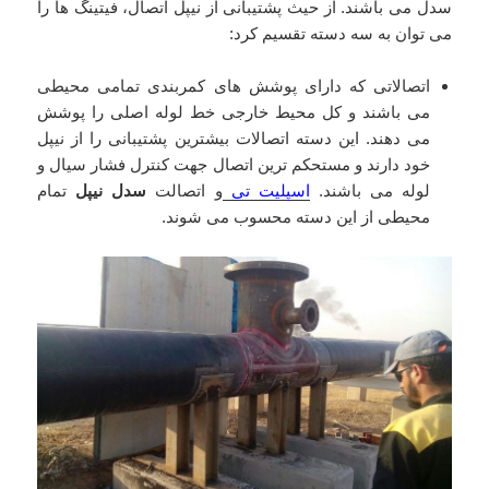
سدل می باشند. از حیث پشتیبانی از نیپل اتصال، فیتینگ ها را
می توان به سه دسته تقسیم کرد:
اتصالاتی که دارای پوشش های کمربندی تمامی محیطی
می باشند و کل محیط خارجی خط لوله اصلی را پوشش
می دهند. این دسته اتصالات بیشترین پشتیبانی را از نیپل
خود دارند و مستحکم ترین اتصال جهت کنترل فشار سیال و
لوله می باشند.
اسپلیت تی
و اتصالت
سدل نیپل
تمام
محیطی از این دسته محسوب می شوند.