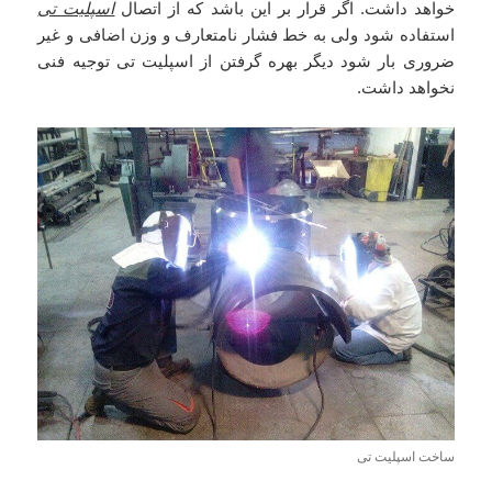
خواهد داشت. اگر قرار بر این باشد که از اتصال
اسپلیت تی
استفاده شود ولی به خط فشار نامتعارف و وزن اضافی و غیر
ضروری بار شود دیگر بهره گرفتن از اسپلیت تی توجیه فنی
نخواهد داشت.
ساخت اسپلیت تی