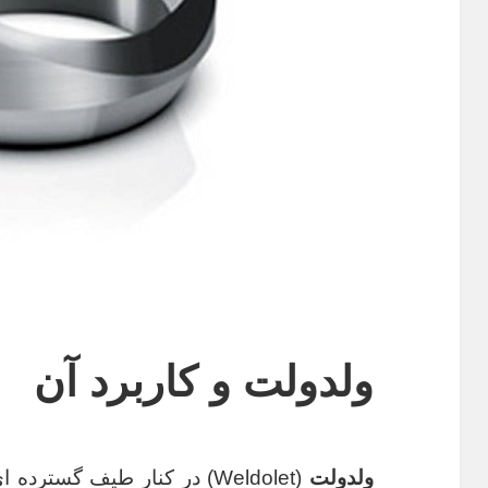
ولدولت و کاربرد آن
ولدولت
(Weldolet) در کنار طیف گست