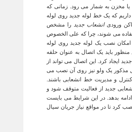
 یا مخزن به شمار می رود. زمانی که
اریم که یک خط لوله جدید روی لوله
اکن ورودی
انشعاب جدید
را مشخص
تفاده می شوند، چرا که علی الخصوص
امکان نصب یک لوله جدید روی لوله
منظور باید یک اتصال به عنوان حلقه
 ایجاد کرد. این اتصال می تواند از
ل مذکور یک ولو نیز روی آن نصب می
کنترل و مدیریت خط انشعابی باشند.
نشعابی جدید از فعالیت متوقف شود و
دامه بدهد. در این شرایط می بایست
 کرد تا در مواقع نیاز جریان سیال