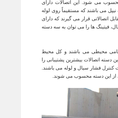
حسوب می شود. این اتصالات دارای
یپل می باشند که مستقیماً روی لوله
ل اتصالاتی قرار می گیرند که دارای
ل، فیتینگ ها را می توان به سه دسته
مامی محیطی می باشند و کل محیط
دسته اتصالات بیشترین پشتیبانی را
 کنترل فشار سیال و لوله می باشند.
از این دسته محسوب می شوند.