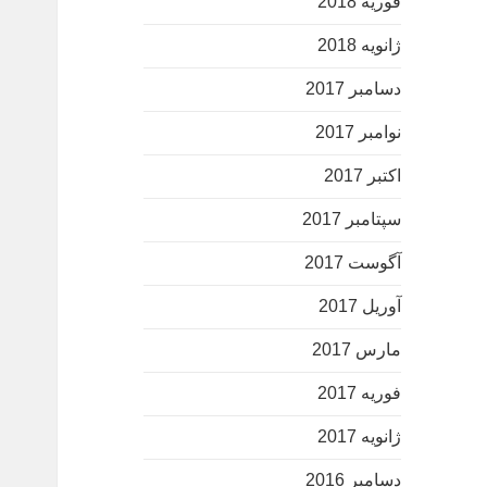
فوریه 2018
ژانویه 2018
دسامبر 2017
نوامبر 2017
اکتبر 2017
سپتامبر 2017
آگوست 2017
آوریل 2017
مارس 2017
فوریه 2017
ژانویه 2017
دسامبر 2016