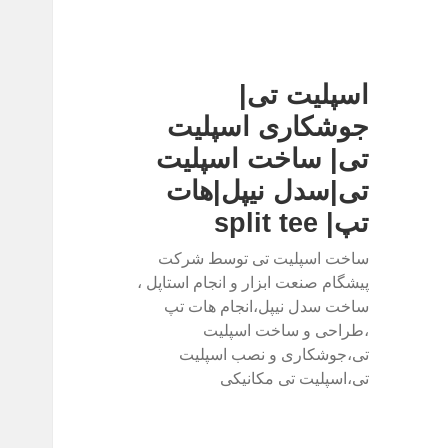
اسپلیت تی|
جوشکاری اسپلیت
تی| ساخت اسپلیت
تی|سدل نیپل|هات
تپ| split tee
ساخت اسپلیت تی توسط شرکت
پیشگام صنعت ابزار و انجام استاپل ،
ساخت سدل نیپل،انجام هات تپ
،طراحی و ساخت اسپلیت
تی،جوشکاری و نصب اسپلیت
تی،اسپلیت تی مکانیکی