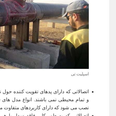
اسپلیت تی
اتصالاتی که دارای پدهای تقویت کننده حول نی
و تمام محیطی نمی باشند. انواع مدل های
س
نصب می شود که دارای کاربردهای متفاوت می
اتصالاتی که به طور کلی فاقد سدل یا هر گ