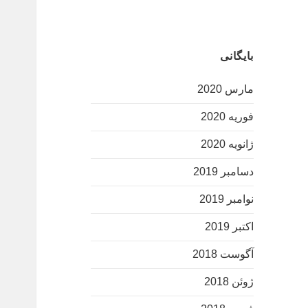
بایگانی
مارس 2020
فوریه 2020
ژانویه 2020
دسامبر 2019
نوامبر 2019
اکتبر 2019
آگوست 2018
ژوئن 2018