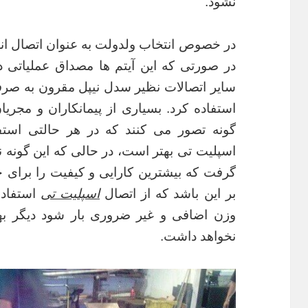
نشود.
در خصوص انتخاب ولدولت به عنوان اتصال انش
در صورتی که این آیتم ها مصداق عملیاتی د
سایر اتصالات نظیر سدل نیپل مقرون به صرفه
استفاده کرد. بسیاری از پیمانکاران و مجری
گونه تصور می کنند که در هر حالتی استف
اسپلیت تی بهتر است، در حالی که این گونه نی
گرفت که بیشترین کارایی و کیفیت را برای 
بر این باشد که از اتصال
اسپلیت تی
استفاده
وزن اضافی و غیر ضروری بار شود دیگر به
نخواهد داشت.