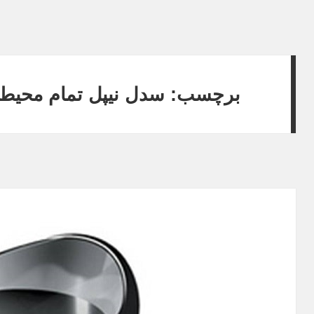
برچسب: سدل نیپل تمام محیط