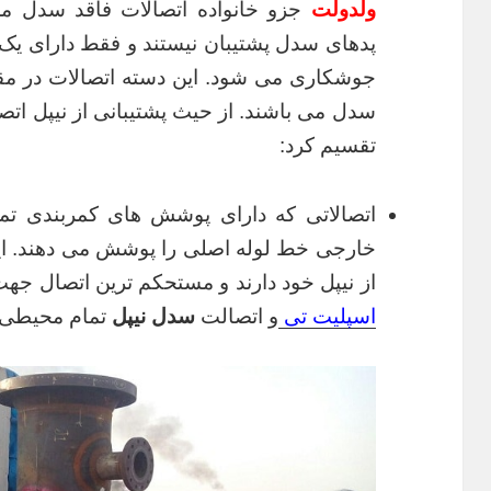
ولدولت
جزو خانواده اتصالات فاقد سدل م
پدهای سدل پشتیبان نیستند و فقط دارای یک ن
جوشکاری می شود. این دسته اتصالات در مقاب
سدل می باشند. از حیث پشتیبانی از نیپل اتصا
تقسیم کرد:
اتصالاتی که دارای پوشش های کمربندی ت
خارجی خط لوله اصلی را پوشش می دهند. این 
از نیپل خود دارند و مستحکم ترین اتصال جهت
اسپلیت تی
و اتصالت
سدل نیپل
تمام محیطی 