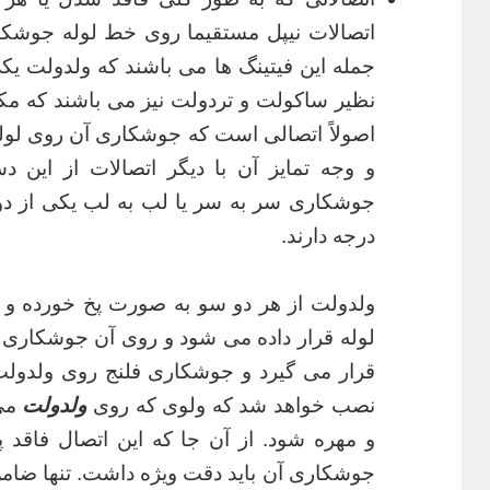
جمله این فیتینگ ها می باشند که ولدولت یکی
نظیر ساکولت و تردولت نیز می باشند که مکان
اصولاً اتصالی است که جوشکاری آن روی لو
و وجه تمایز آن با دیگر اتصالات از این د
درجه دارند.
لوله قرار داده می شود و روی آن جوشکاری م
قرار می گیرد و جوشکاری فلنج روی ولدولت ا
نصب خواهد شد که ولوی که روی
ولدولت
می
و مهره شود. از آن جا که این اتصال فاق
جوشکاری آن باید دقت ویژه داشت. تنها ضام