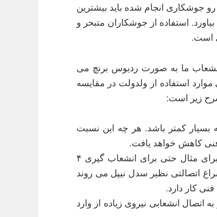
و جوشکاری انجام شده باید بیشترین
یاورد. استفاده از جوشکاران متبحر و
ی است.
نشعاب ما به صورت ردیوس برنچ می
وارد استفاده از ولدولت در مقایسه
رح زیر است:
بسیار کمتر باشد. هر چه این نسبت
فنی کاهش خواهد یافت.
زمانی که سایز انشعاب گیری کوچک باشد. برای مثال حتی برای انشعاب گیری ۴
 به سراغ اتصالتی نظیر سدل نیپل می روند
نی کار دارد.
 اتصال انشعابی نیروی زیاده از وارد