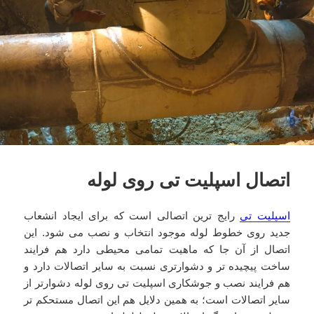
اتصال اسپلیت تی روی لوله
اسپلیت تی
رایج ترین اتصالی است که برای ایجاد انشعاب
جدید روی خطوط لوله موجود انتخاب و نصب می شود. این
اتصال از آن جا که ماهیت تمامی محیطی دارد هم فرایند
ساخت پیچیده تر و دشوارتری نسبت به سایر اتصالات دارد و
هم فرایند نصب و جوشکاری اسپلیت تی روی لوله دشوارتر از
سایر اتصالات است؛ به همین دلایل هم این اتصال مستحکم تر