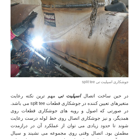
جوشکاری اسپلیت تی split tee
در حین ساخت اتصال
اسپلیت تی
مهم ترین نکته رعایت
متغیرهای تعیین کننده در جوشکاری قطعات splt tee می باشد.
در صورتی که اصول و رویه های جوشکاری قطعات روی
همدیگر، و نیز جوشکاری اتصال روی خط لوله درست رعایت
شوند تا حدود زیادی می توان از عملکرد آن در درازمدت
مطمئن بود. اتصال وقتی روی مجموعه می نشیند و سیال