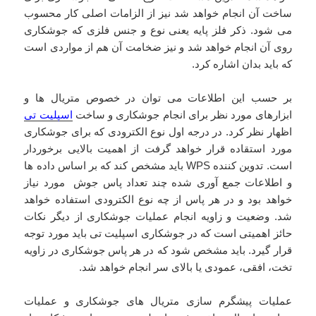
ساخت آن انجام خواهد شد نیز از الزامات اصلی کار محسوب
می شود. ذکر فلز پایه یعنی نوع و جنس فلزی که جوشکاری
روی آن انجام خواهد شد و نیز ضخامت آن هم از مواردی است
که باید بدان اشاره کرد.
بر حسب این اطلاعات می توان در خصوص متریال ها و
ابزارهای مورد نظر برای انجام جوشکاری و ساخت
اسپلیت تی
اظهار نظر کرد. در درجه اول نوع الکترودی که برای جوشکاری
مورد استقاده قرار خواهد گرفت از اهمیت بالایی برخوردار
است. تدوین کننده WPS باید مشخص کند که بر اساس داده ها
و اطلاعات جمع آوری شده چند تعداد پاس جوش مورد نیاز
خواهد بود و در هر پاس از چه نوع الکترودی استفاده خواهد
شد. وضعیت و زاویه انجام عملیات جوشکاری از دیگر نکات
حائز اهمیتی است که در جوشکاری اسپلیت تی باید مورد توجه
قرار گیرد. باید مشخص شود که در هر پاس جوشکاری در زاویه
تخت، افقی، عمودی یا بالای سر انجام خواهد شد.
عملیات پیشگرم سازی متریال های جوشکاری و عملیات