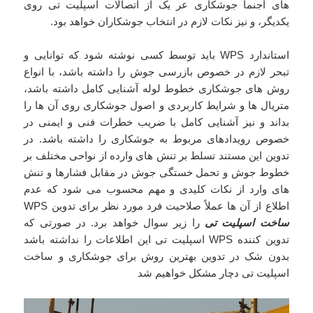
های اجنما جوشکاری عر یک از اتصالات اسپلیت تی روی
یکدیگر، و نیز نکات لازم در انتخاب جوشکاران خواهد بود.
استاندارد WPS باید توسط کسی نوشته شود که توانایی و
تبحر لازم در خصوص بازرسی جوش را داشته باشد، با انواع
روش های جوشکاری خطوط لوله آشنایی کامل داشته باشد،
متریال ها و شرایط کاربردی و اصول جوشکاری روی آن ها را
بداند و نیز آشنایی کامل با ضریب خطرات فنی و ایمنی در
خصوص رویدادهای مربوط به جوشکاری را داشته باشد. در
تدوین این مستند تسلط بر تنش های وارده از نواحی مختلف بر
خطوط جوش و تحمل خستگی جوش در مقابل فشارها و تنش
های وارد از نکات کلیدی و مهم محسوب می شود که عدم
اطلاع از آن ها عملاً صلاحیت فرد مورد نظر برای تدوین WPS
ساخت اسپلیت تی
را زیر سوال خواهد برد. در صورتی که
تدوین کننده WPS اسپلیت تی این اطلاعات را نداشته باشد
بدون شک در تدوین بهترین روش برای جوشکاری و ساخت
اسپلیت تی دچار مشکل خواهیم شد