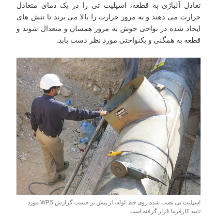
تعادل آلیاژی به قطعه، اسپلیت تی را در یک دمای متعادل
حرارت می دهند و به مرور حرارت را بالا می برند تا تنش های
ایجاد شده در نواحی جوش به مرور همسان و متعدال شوند و
قطعه به همگنی و یکنواختی مورد نظر دست یابد.
اسپلیت تی نصب شده روی خط لوله، از پیش بر حسب گزارش WPS مورد
تایید کارفرما قرار گرفته است