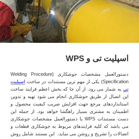
اسپلیت تی و WPS
دستورالعمل مشخصات جوشکاری (Welding Procedure
Specification) یکی از مهم ترین مستندات در ساخت
اسپلیت
تی
به شمار می رود. از آن جا که بخش اعظم فرایند ساخت
این اتصال از طریق حوشکاری انجام می شود تهیه و تدوین
استانداردهای مرجع جهت افزایش صریب کیفیت محصول و
اطمینان به مشتری بسیار راهگشا خواهد بود. از جمله این
دست مستندات WPS یا دستورالعمل مشخصات جوشکاری
می باشد که کلیه فرایندهای مربوط به جوشکاری قطعات و
اتصالات را تشریح و روشن می نماید. این مستند شامل روش