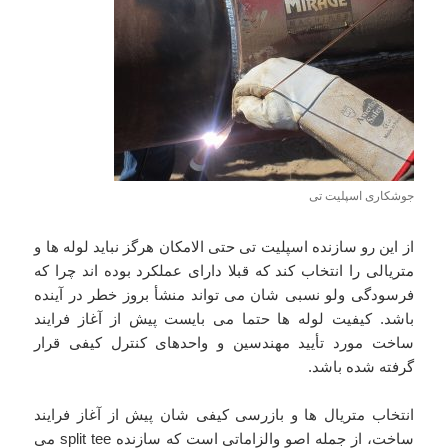
جوشکاری اسپلیت تی
از این رو سازنده اسپلیت تی حتی الامکان هرگز نباید لوله ها و
متریالی را انتخاب کند که قبلا دارای عملکرد بوده اند چرا که
فرسودگی ولو نسبی شان می تواند منشأ بروز خطر در آینده
باشد. کیفیت لوله ها حتما می بایست پیش از آغاز فرایند
ساخت مورد تأیید مهندسین و واحدهای کنترل کیفی قرار
گرفته شده باشد.
انتخاب متریال ها و بازرسی کیفی شان پیش از آغاز فرایند
ساخت، از جمله اصو والزاماتی است که سازنده split tee می