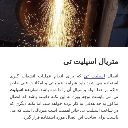
متریال اسپلیت تی
اتصال
اسپلیت تی
که برای انجام عملیات انشعاب گیری
استفاده می شود باید شرایط عملیاتی و امکانات فنی خاص
حاکم بر خط لوله و سیال آن را داشته باشد.
سازنده اسپلیت
تی
می بایست توجه ویژه به این نکته داشته باشد که اتصال
مذکور به چه هدفی به کار برده خواهد شد. اما نکته دیگری که
در ساخت اسپلیت تی حائز اهمیت است متریالی است که می
بایست برای ساخت این اتصال مورد استفاده قرار گیرد.