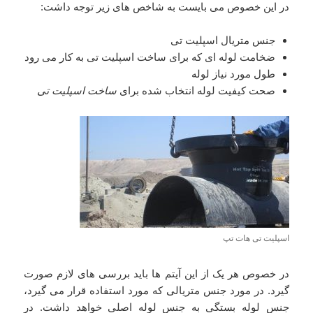
در این خصوص می بایست به شاخص های زیر توجه داشت:
جنس متریال اسپلیت تی
ضخامت لوله ای که برای ساخت اسپلیت تی به کار می رود
طول مورد نیاز لوله
صحت کیفیت لوله انتخاب شده برای
ساخت اسپلیت تی
اسپلیت تی هات تپ
در خصوص هر یک از این آیتم ها باید بررسی های لازم صورت
گیرد. در مورد جنس متریالی که مورد استفاده قرار می گیرد،
جنس لوله بستگی به جنس لوله اصلی خواهد داشت. در