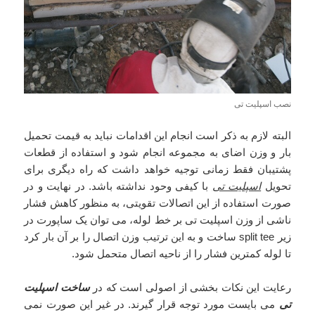
نصب اسپلیت تی
البته لازم به ذکر است انجام این اقدامات نباید به قیمت تحمیل
بار و وزن اضای به مجموعه انجام شود و استفاده از قطعات
پشتیبان فقط زمانی توجیه خواهد داشت که راه دیگری برای
تحویل
اسپلیت تی
با کیفی وحود نداشته باشد. در نهایت و در
صورت استفاده از این اتصالات تقویتی، به منظور کاهش فشار
ناشی از وزن اسپلیت تی بر خط لوله، می توان یک ساپورت در
زیر split tee ساخت و به این ترتیب وزن اتصال را بر آن بار کرد
تا لوله کمترین فشار را از ناحیه اتصال متحمل شود.
رعایت این نکات بخشی از اصولی است که در
ساخت اسپلیت
تی
می بایست مورد توجه قرار گیرند. در غیر این صورت نمی