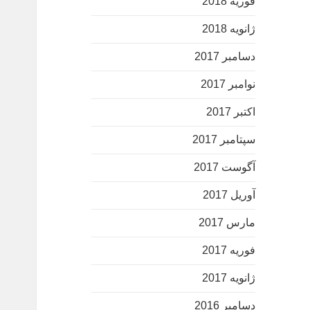
فوریه 2018
ژانویه 2018
دسامبر 2017
نوامبر 2017
اکتبر 2017
سپتامبر 2017
آگوست 2017
آوریل 2017
مارس 2017
فوریه 2017
ژانویه 2017
دسامبر 2016