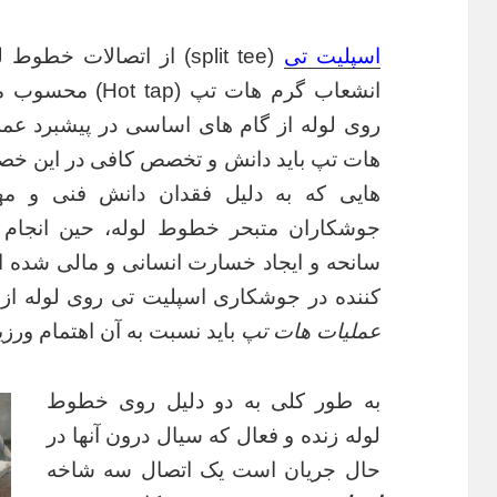
اسپلیت تی
(split tee) از اتصالات
انشعاب گرم هات ت
روی لوله از گام های اساسی در پیشبرد عم
هات تپ باید دانش و تخصص کافی در این خصوص
هایی که به دلیل فقدان دانش فنی و مهن
سانحه و ایجاد خسارت انسانی و مالی شده اند.
کننده در جوشکاری اسپلیت تی روی لوله از
عملیات هات تپ
باید نسبت به آن اهتمام ورزی
به طور کلی به دو دلیل روی خطوط
لوله زنده و فعال که سیال درون آنها در
حال جریان است یک اتصال سه شاخه