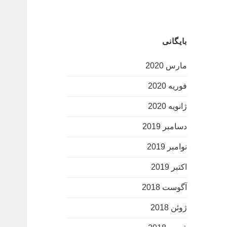
بایگانی
مارس 2020
فوریه 2020
ژانویه 2020
دسامبر 2019
نوامبر 2019
اکتبر 2019
آگوست 2018
ژوئن 2018