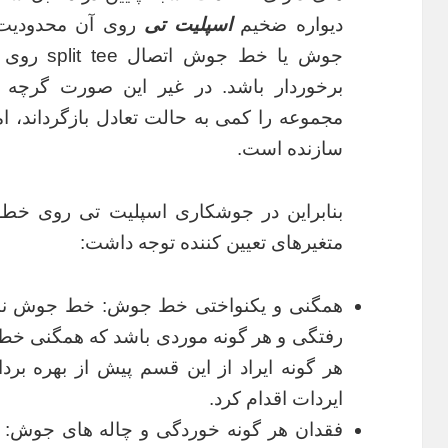
دیواره ضخیم
اسپلیت تی
روی آن محدودیت ه
جوش یا خط
برخوردار باشد. در غیر این صورت گرچه 
مجموعه را کمی به حالت تعادل بازگرداند، اما
سازنده است.
بنابراین در جوشکاری اسپلیت تی روی خطوط
متغیرهای تعیین کننده توجه داشت:
همگنی و یکنواختی خط جوش: خط جوش نبای
رفتگی و هر گونه موردی باشد که همگنی خط 
هر گونه ایراد از این قسم پیش از بهره برد
ایردات اقدام کرد.
فقدان هر گونه خوردگی و چاله های جوش: 