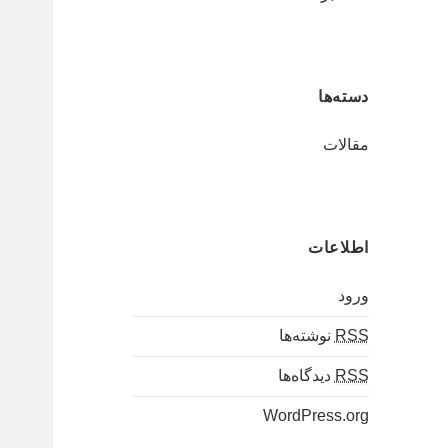
دسته‌ها
مقالات
اطلاعات
ورود
RSS
نوشته‌ها
RSS
دیدگاه‌ها
WordPress.org