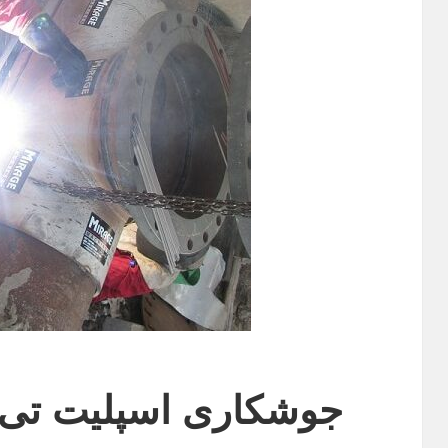
جوشکاری اسپلیت تی 