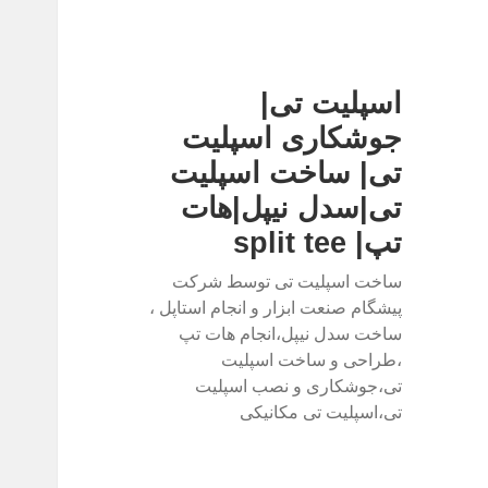
اسپلیت تی|
جوشکاری اسپلیت
تی| ساخت اسپلیت
تی|سدل نیپل|هات
تپ| split tee
ساخت اسپلیت تی توسط شرکت
پیشگام صنعت ابزار و انجام استاپل ،
ساخت سدل نیپل،انجام هات تپ
،طراحی و ساخت اسپلیت
تی،جوشکاری و نصب اسپلیت
تی،اسپلیت تی مکانیکی