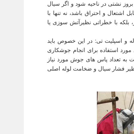
آینده باعث بروز نشتی در ناحیه شود و اگر سیال
ل اشتعال و احتراق باشد، نه تنها با
بلکه با خطراتی نظیرآتش سوزی یا
و اسپلیت تی: در این خصوص باید
 مورد استفاده برای انجام جوشکاری
اید نسبت به تعداد پاس های جوش مورد نیاز
ظیر فشار سیال و ضخامت لوله اصلی