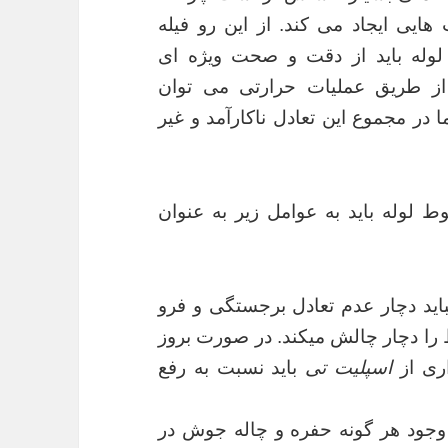
ایی ایجاد می کند. از این رو فیله
 جوش اتصال split tee روی لوله باید از دقت و صحت ویژه ای
از طریق عملیات حرارتی می توان
 در مجموع این تعادل ناکارآمد و غیر
 لوله باید به عوامل زیر به عنوان
د دچار عدم تعادل برجستگی و فرو
را دچار چالش میکند. در صورت بروز
اری از
اسپلیت تی
باید نسبت به رفع
وجود هر گونه حفره و چاله جوش در