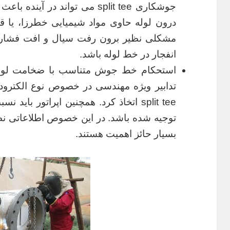
جوشکاری split tee می تواند در 
درون لوله حاوی مواد شیمیایی خطرزا، یا قاب
مشکلی نظیر برون رفت سیال و افت فشار، 
انفجار در خط لوله باشد.
استحکام خط جوش متناسب با ضخامت لوله 
تدابیر ویژه مهندسی در خصوص نوع الکترود
split tee اتخاذ کرد. همچنین اپراتور ب
توجیه شده باشد. در این خصوص اطلاعاتی ن
بسیار حائز اهمیت هستند.