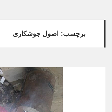
برچسب: اصول جوشکاری