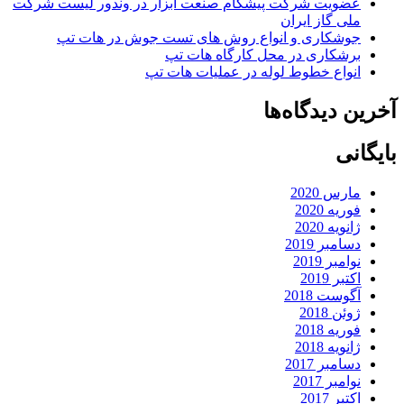
عضویت شرکت پیشگام صنعت ابزار در وندور لیست شرکت
ملی گاز ایران
جوشکاری و انواع روش های تست جوش در هات تپ
برشکاری در محل کارگاه هات تپ
انواع خطوط لوله در عملیات هات تپ
آخرین دیدگاه‌ها
بایگانی
مارس 2020
فوریه 2020
ژانویه 2020
دسامبر 2019
نوامبر 2019
اکتبر 2019
آگوست 2018
ژوئن 2018
فوریه 2018
ژانویه 2018
دسامبر 2017
نوامبر 2017
اکتبر 2017