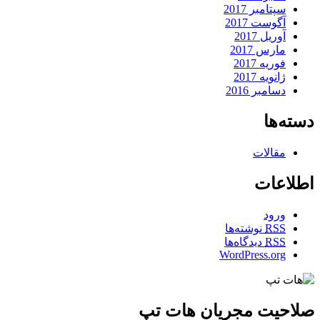
سپتامبر 2017
آگوست 2017
آوریل 2017
مارس 2017
فوریه 2017
ژانویه 2017
دسامبر 2016
دسته‌ها
مقالات
اطلاعات
ورود
RSS
نوشته‌ها
RSS
دیدگاه‌ها
WordPress.org
صلاحیت مجریان هات تپ