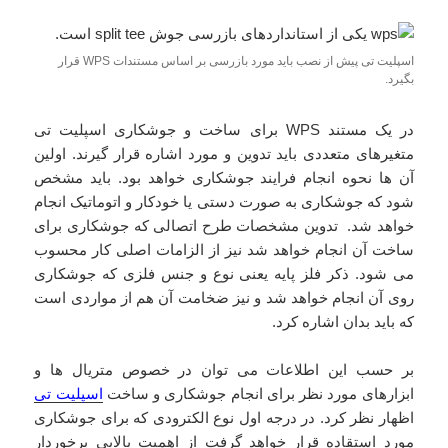
اسپلیت تی پیش از نصب باید مورد بازرسی بر اساس مستندات WPS قرار
بگیرد.
در یک مستند WPS برای ساخت و جوشکاری اسپلیت تی
متغیرهای متعددی باید تدوین و مورد اشاره قرار گیرند. اولین
آن ها نحوه انجام فرایند جوشکاری خواهد بود. باید مشخص
شود که جوشکاری به صورت دستی یا خودکار و اتوماتیک انجام
خواهد شد. تدوین مشخصات طرح اتصالی که جوشکاری برای
ساخت آن انجام خواهد شد نیز از الزامات اصلی کار محسوب
می شود. ذکر فلز پایه یعنی نوع و جنس فلزی که جوشکاری
روی آن انجام خواهد شد و نیز ضخامت آن هم از مواردی است
که باید بدان اشاره کرد.
بر حسب این اطلاعات می توان در خصوص متریال ها و
ابزارهای مورد نظر برای انجام جوشکاری و ساخت
اسپلیت تی
اظهار نظر کرد. در درجه اول نوع الکترودی که برای جوشکاری
مورد استقاده قرار خواهد گرفت از اهمیت بالایی برخوردار