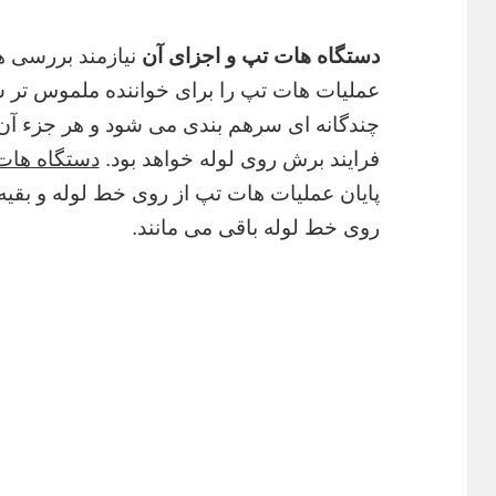
دستگاه هات تپ و اجزای آن
نیازمند بررسی ها
عملیات هات تپ را برای خواننده ملموس تر س
چندگانه ای سرهم بندی می شود و هر جزء آن 
فرایند برش روی لوله خواهد بود.
دستگاه هات
پایان عملیات هات تپ از روی خط لوله و بقیه
روی خط لوله باقی می مانند.