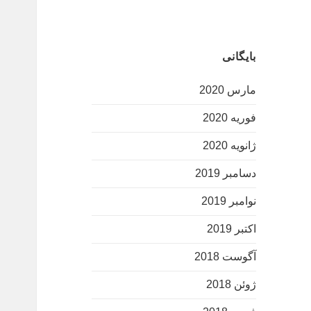
بایگانی
مارس 2020
فوریه 2020
ژانویه 2020
دسامبر 2019
نوامبر 2019
اکتبر 2019
آگوست 2018
ژوئن 2018