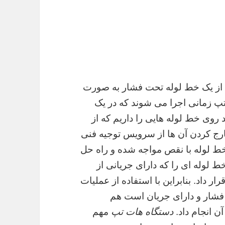
 از یک خط لوله تحت فشار به صورت
تپ زمانی اجرا می شوند که در یک
 روی خط لوله هایی را داریم که از
ارج کردن آن ها از سرویس توجیه فنی
خط لوله با نقص مواجه شده و راه حل
 لوله ای را که دارای جریانی از
داد. بنابراین با استفاده از عملیات
فشار و دارای جریان است هم
ن انجام داد.
دستگاه هات تپ
مهم