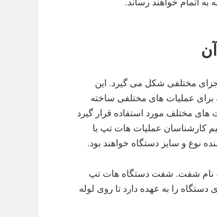
به اتمام خواهند رساند.
آن
جزای مختلفی شکل می گیرد. این
 برای عملیات های مختلفی ساخته
 های مختلف مورد استفاده قرار گیرد
م کارشناسان عملیات هات تپ با
ده نوع و سایز دستگاه خواهند بود.
ه نام شفت. شفت دستگاه هات تپ
دستگاه را به عهده دارد تا روی لوله