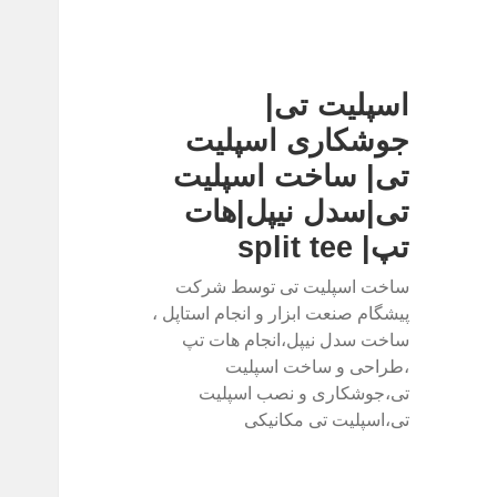
اسپلیت تی|
جوشکاری اسپلیت
تی| ساخت اسپلیت
تی|سدل نیپل|هات
تپ| split tee
ساخت اسپلیت تی توسط شرکت
پیشگام صنعت ابزار و انجام استاپل ،
ساخت سدل نیپل،انجام هات تپ
،طراحی و ساخت اسپلیت
تی،جوشکاری و نصب اسپلیت
تی،اسپلیت تی مکانیکی