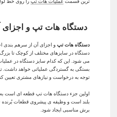
ترین قسمت
عملیات هات تپ
را روی خط لوله 
دستگاه هات تپ
و اجزای 
دستگاه هات تپ
و اجزای آن از سرهم بندی ا
دستگاه در سایزهای مختلف از کوچک تا بزرگ
می شود. این که کدام سایز دستگاه در عملیات
بستگی به گستردگی عملیاتی خواهد داشت. تی
توجه به درخواست و نیازهای مشتری تعیین کنن
اولین جزء دستگاه هات تپ قطعه ای است ب
بلند است و وظیفه ی پیشروی قطعات بُرنده ی 
برش مناسبی ایجاد شود.