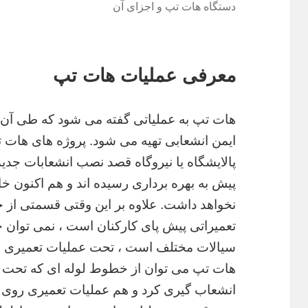
دستگاه هات تپ و اجزای آن
معرفی عملیات هات تپ
هات تپ به عملیاتی گفته می شود که طی آن
ایمن انشعابی تهیه می شود. پروژه های هات 
پالایشگاه یا نیروگاه قصد نصب انشعابات جدید
پیش به بهره برداری رسیده اند و هم اکنون خ
نخواهد داشت. علاوه بر این وقتی قسمتی از 
تعمیراتی پیش پای کارکنان است ، نمی توان خط
سیالات مختلف است ، تحت عملیات تعمیری قرار 
هات تپ می توان از خطوط لوله ای که تحت 
انشعاب گیری کرد و هم عملیات تعمیری روی آ