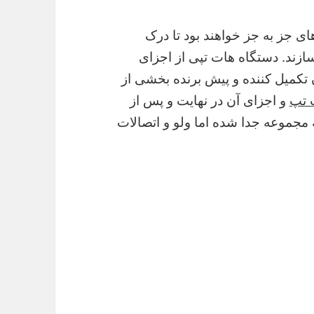
ی جز به جز خواهند بود تا درک
ازند. دستگاه هات تپی از اجزای
تکمیل کننده و پیش برنده بخشی از
 تپ
و اجزای آن در نهایت و پس از
 مجموعه جدا شده اما ولو و اتصالات