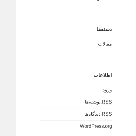
دسته‌ها
مقالات
اطلاعات
ورود
RSS
نوشته‌ها
RSS
دیدگاه‌ها
WordPress.org