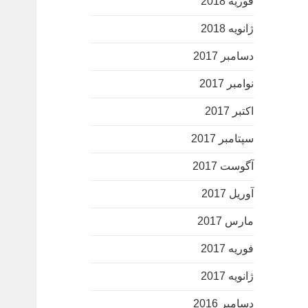
فوریه 2018
ژانویه 2018
دسامبر 2017
نوامبر 2017
اکتبر 2017
سپتامبر 2017
آگوست 2017
آوریل 2017
مارس 2017
فوریه 2017
ژانویه 2017
دسامبر 2016