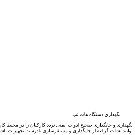
نگهداری دستگاه هات تپ
نگهداری و جایگذاری صحیح ادوات ایمنی تردد کارکنان را در محیط کا
توانند نشأت گرفته از جایگذاری و مستقرسازی نادرست تجهیزات باشن