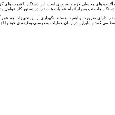
 آلاینده های محیطی لازم و ضروری است. این دستگاه با قیمت های گ
 از دستگاه هات تپ پس از اتمام عملیات هات تپ در دستور کار عوامل و ت
ت تپ دارای ضرورت و اهمیت هستند. نگهداری از این تجهیزات هم عمر آ
 می کنند و بنابراین در زمان عملیات به درستی وظیفه ی خود را اجرا