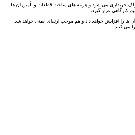
زاف خریداری می شود و هزینه های ساخت قطعات و تأمین آن ها
یم کارگاهی قرار گیرد.
ن ها را افزایش خواهد داد و هم موجب ارتقای ایمنی خواهد شد.
 می کنند.