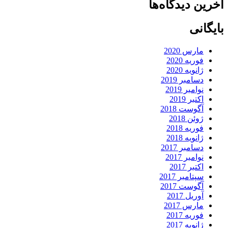
آخرین دیدگاه‌ها
بایگانی
مارس 2020
فوریه 2020
ژانویه 2020
دسامبر 2019
نوامبر 2019
اکتبر 2019
آگوست 2018
ژوئن 2018
فوریه 2018
ژانویه 2018
دسامبر 2017
نوامبر 2017
اکتبر 2017
سپتامبر 2017
آگوست 2017
آوریل 2017
مارس 2017
فوریه 2017
ژانویه 2017