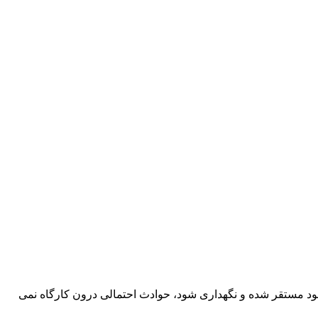
 خود مستقر شده و نگهداری شود، حوادث احتمالی درون کارگاه نمی