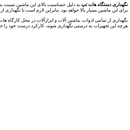
نگهداری دستگاه هات تپ
به دلیل حساسیت بالای این ماشین نسبت به
برای این ماشین بسیار بالا خواهد بود. بنابراین لازم است تا نگهداری
نگهداری از تمامی ادوات، ماشین آلات و ابزارآلات در محل کارگاه ها
هرچه این تجهیزات به درستی نگهداری شوند، کارکرد درست خود را حفظ