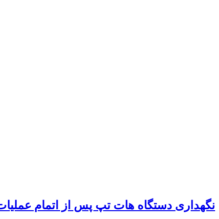
نگهداری دستگاه هات تپ پس از اتمام عملیات