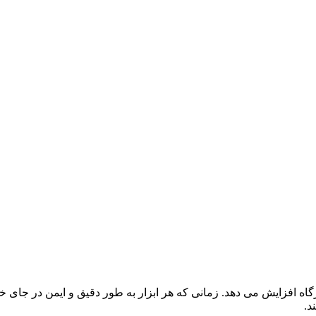
رگاه افزایش می دهد. زمانی که هر ابزار به طور دقیق و ایمن در جای
د.