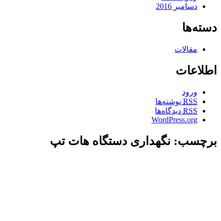
دسامبر 2016
دسته‌ها
مقالات
اطلاعات
ورود
RSS
نوشته‌ها
RSS
دیدگاه‌ها
WordPress.org
برچسب: نگهداری دستگاه هات تپ