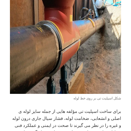
شکل اسپلیت تی بر روی خط لوله
برای ساخت اسپلیت تی مؤلفه هایی از جمله سایز لوله ی
اصلی و انشعابی، ضخامت لوله، فشار سیال جاری درون لوله
و غیره را در نظر می گیرند تا صحت در ایمنی و عملکرد فنی