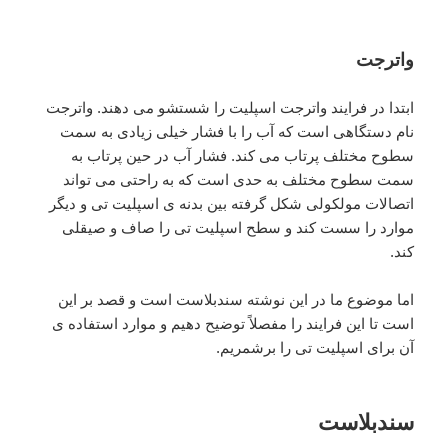
واترجت
ابتدا در فرایند واترجت اسپلیت را شستشو می دهند. واترجت
نام دستگاهی است که آب را با فشار خیلی زیادی به سمت
سطوح مختلف پرتاب می کند. فشار آب در حین پرتاب به
سمت سطوح مختلف به حدی است که به راحتی می تواند
اتصالات مولکولی شکل گرفته بین بدنه ی اسپلیت تی و دیگر
موارد را سست کند و سطح اسپلیت تی را صاف و صیقلی
کند.
اما موضوع ما در این نوشته سندبلاست است و قصد بر این
است تا این فرایند را مفصلاً توضیح دهیم و موارد استفاده ی
آن برای اسپلیت تی را برشمریم.
سندبلاست