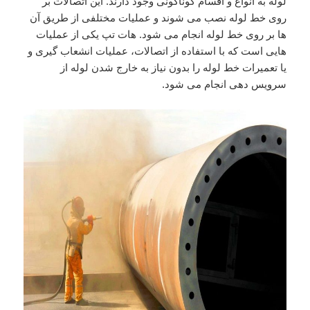
لوله به انواع و اقسام گوناگونی وجود دارند. این اتصالات بر
روی خط لوله نصب می شوند و عملیات مختلفی از طریق آن
ها بر روی خط لوله انجام می شود. هات تپ یکی از عملیات
هایی است که با استفاده از اتصالات، عملیات انشعاب گیری و
یا تعمیرات خط لوله را بدون نیاز به خارج شدن لوله از
سرویس دهی انجام می شود.