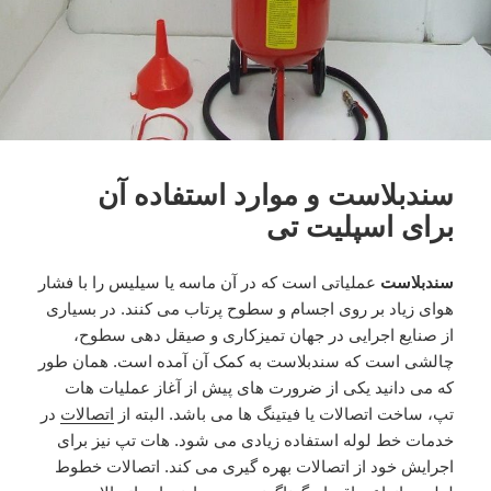
سندبلاست و موارد استفاده آن
برای اسپلیت تی
سندبلاست
عملیاتی است که در آن ماسه یا سیلیس را با فشار
هوای زیاد بر روی اجسام و سطوح پرتاب می کنند. در بسیاری
از صنایع اجرایی در جهان تمیزکاری و صیقل دهی سطوح،
چالشی است که سندبلاست به کمک آن آمده است. همان طور
که می دانید یکی از ضرورت های پیش از آغاز عملیات هات
تپ، ساخت اتصالات یا فیتینگ ها می باشد. البته از
اتصالات
در
خدمات خط لوله استفاده زیادی می شود. هات تپ نیز برای
اجرایش خود از اتصالات بهره گیری می کند. اتصالات خطوط