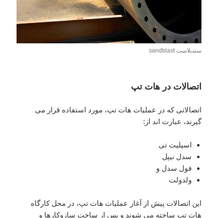
سندبلاست sandblast
اتصالات در هات تپ
اتصالاتی که در عملیات هات تپ، مورد استفاده قرار می
گیرند، عبارت اند از:
اسپلیت تی
سدل نیپل
فول سدل و
ولدولت
این اتصالات پیش از آغاز عملیات هات تپ، در محل کارگاه
هات تپ ساخته می شوند و پس از ساخت سازوکارها و