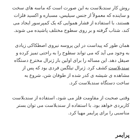
روش کار سندبلاست به این صورت است که ماسه های سخت
و ساینده که معمولاً از جنس سیلیس، مسباره و اکسید فلزات
هستند، با استفاده از فشار هموایی که یک کمپرسور ایجاد می
کند، شتاب گرفته و بر روی سطوح مختلف پاشیده می شوند.
همان طور که پیداست در این پروسه نیروی اصطکاکی زیادی
به وجود می آید که می تواند سطوح را به راحتی تمیز کرده و
صیقل دهد. این مساله را برای اولین بار ژنرال مخترع دستگاه
سندبلاست
کشف کرد. ژنرال تیلگمن فردی بود که پس از
مشاهده ی شیشه ی کدر شده از طوفان شن، شروع به
ساخت دستگاه سندبلاست کرد.
وقتی صحبت از مقاومت فلز می شود، استفاده از سندبلاست
کاربردی خواهد بود. با استفاده از سندبلاست می توان بستر
مناسبی را برای پرایمر مهیا کرد.
پرایمر