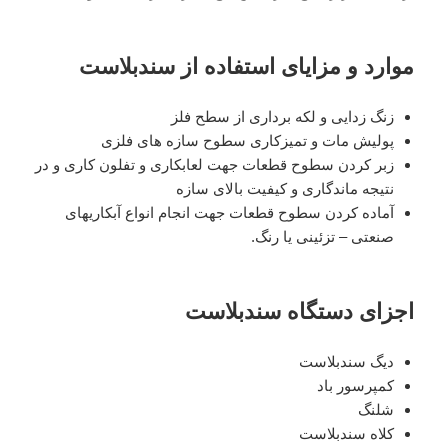
موارد و مزایای استفاده از سندبلاست
زنگ زدایی و لکه برداری از سطح فلز
پولیش مات و تمیزکاری سطوح سازه های فلزی
زبر کردن سطوح قطعات جهت لعابکاری و تفلون کاری و در
نتیجه ماندگاری و کیفیت بالای سازه
آماده کردن سطوح قطعات جهت انجام انواع آبکاریهای
صنعتی – تزئینی یا رنگ.
اجزای دستگاه سندبلاست
دیگ سندبلاست
کمپرسور باد
شلنگ
کلاه سندبلاست