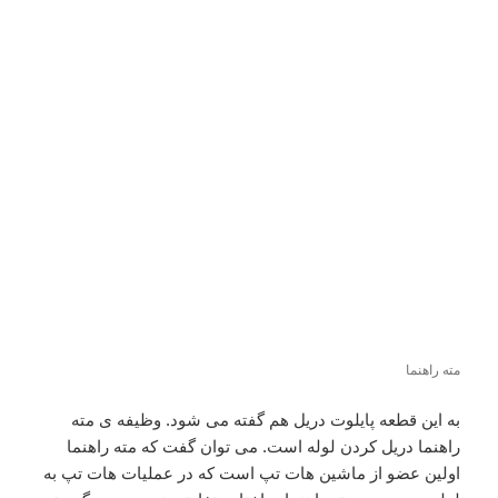
مته راهنما
به این قطعه پایلوت دریل هم گفته می شود. وظیفه ی مته
راهنما دریل کردن لوله است. می توان گفت که مته راهنما
اولین عضو از ماشین هات تپ است که در عملیات هات تپ به