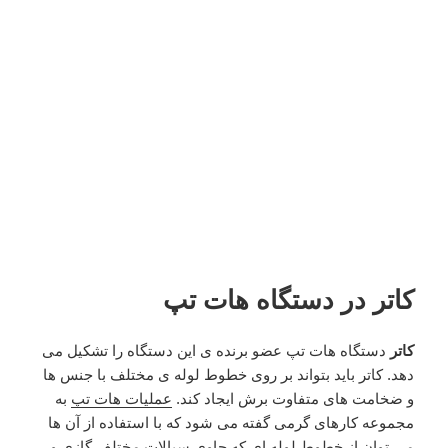
کاتر در دستگاه هات تپ
کاتر
دستگاه هات تپ عضو برنده ی این دستگاه را تشکیل می
دهد. کاتر باید بتواند بر روی خطوط لوله ی مختلف با جنس ها
و ضخامت های متفاوت برش ایجاد کند.
عملیات هات تپ
به
مجموعه کارهای گرمی گفته می شود که با استفاده از آن ها
می توان از خطوط لوله ای که حاوی سیالات مختلف گازی و