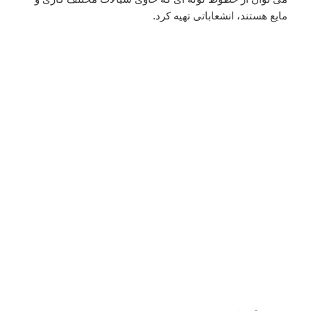
مایع هستند، انشعاباتی تهیه کرد.