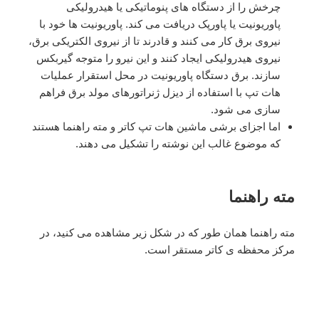
چرخش را از دستگاه های پنوماتیکی یا هیدرولیکی
پاوریونیت یا پاورپک دریافت می کند. پاوریونیت ها خود با
نیروی برق کار می کنند و قادرند تا از نیروی الکتریکی برق،
نیروی هیدرولیکی ایجاد کنند و این نیرو را متوجه گیربکس
سازند. برق دستگاه پاوریونیت در محل استقرار عملیات
هات تپ با استفاده از دیزل ژنراتورهای مولد برق فراهم
سازی می شود.
اما اجزای برشی ماشین هات تپ کاتر و مته راهنما هستند
که موضوع غالب این نوشته را تشکیل می دهند.
مته راهنما
مته راهنما همان طور که در شکل زیر مشاهده می کنید، در
مرکز محفظه ی کاتر مستقر است.