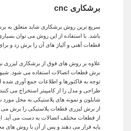
برشکاری cnc
باشد. با استفاده از این روش می توان بسیاری
قطعات آهنی و آلیاژ های آن را برش زد و برای
علاوه بر روش های فوق از برشکاری لیزری ن
برش قطعات اتصالات استفاده می شود. شیوه ک
توجه به فاکتورها و اطلاعات جمع آوری شده ا
طراحی و مدل را از کامپیتر استخراج می کنن
شابلون و نمونه های پلاستیکی به محل مورد 
از برش لیزری قطعات پلاستیکی را برش می ده
از قطعات مختلف اتصالات به دست می آید. ا
پایه قرار می دهند و پس از آن با روش های 