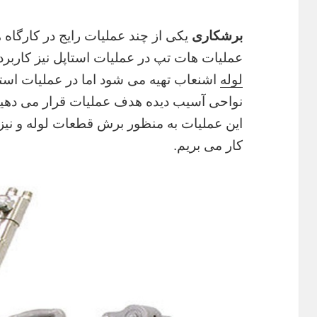
برشکاری
یکی از چند عملیات رایج در کارگاه
عملیات هات تپ در عملیات استاپل نیز کاربرد
لوله
اشنعاب تهیه می شود اما در عملیات است
نواحی آسیب دیده هدف عملیات قرار می دهی
این عملیات به منظور برش قطعات لوله و نیز 
کار می بریم.