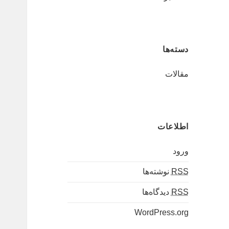
دسته‌ها
مقالات
اطلاعات
ورود
RSS
نوشته‌ها
RSS
دیدگاه‌ها
WordPress.org