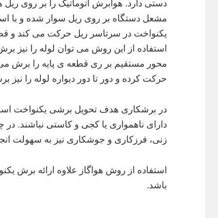
دستی دارد. هوابرش اتوماتیک را بر روی ریل 
مشعل دستگاه بر روی ریل سوار شده و با استف
یکنواخت در سرتاسر ریل حرکت می کند و قطعه
استفاده از این روش می توان لوله را نیز برش 
محور مستقیم بر ری قطعه ی پایه را برش می د
حرکت کرده و دور تا دور دیواره لوله را نیز ب
در برشکاری هدف تحویل برشی یکنواخت است 
دارای ناهمواری یا کجی و کاستی نباشند. در 
زنی، فرزکاری و جوشکاری نیز به سهولت انج
استفاده از روش هواگاز علاوه ارائه برش یکن
باشد.