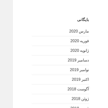
بایگانی
مارس 2020
فوریه 2020
ژانویه 2020
دسامبر 2019
نوامبر 2019
اکتبر 2019
آگوست 2018
ژوئن 2018