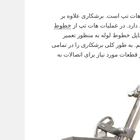
 هات تپ است. برشکاری علاوه بر
 دارد. در عملیات هات تپ از
خطوط
اپل خطوط لوله به منظور تعمیر
م. به طور کلی
برشکاری
را در تمامی
قطعات مورد نیاز برای اتصالات به