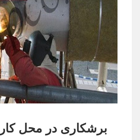
برشکاری در محل کار