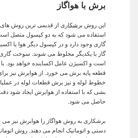
برش با هواگاز
این روش
برشکاری
از قدیمی ترین روش های
استفاده می شود که به دو کپسول متصل است
گازی وجود دارد و در کپسول دیگر هوا یا اکس
گاز با یکدیگر مخلوط می شوند. سوخت گازی 
است و اکسیژن عامل اکساینده خواهد بود. با ا
قطعه پایه برش می خورد. از هوابرش نیز بر
خطوط لوله و نیز برش قطعات لوله در عملیا
بشی که با استفاده از هوابرش ایجاد شود دقت ب
حاصل می شود.
برشکاری به روش هواگاز را هوابرش نیز می نا
دستی و اتوماتیک انجام می دهند. روش اتوم