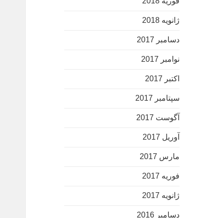
فوریه 2018
ژانویه 2018
دسامبر 2017
نوامبر 2017
اکتبر 2017
سپتامبر 2017
آگوست 2017
آوریل 2017
مارس 2017
فوریه 2017
ژانویه 2017
دسامبر 2016