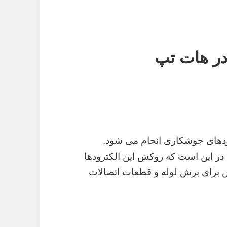
در هات تپ
ودهای جوشکاری انجام می شود.
 در این است که روکش این الکترودها
ش برای برش لوله و قطعات اتصالات