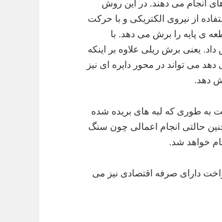
های انجام می دهند. در این روش
اده از نیروی الکتریکی و با حرکت
 ی پایه را برش می دهد. با
داد. یعنی برش ریلی علاوه بر اینکه
هد می تواند در محور دایره ای نیز
رش دهد.
به طوری که لبه های بریده شده
چنین حالتی انجام اعمالی چون سنگ
ام خواهد شد.
واخت دارای صرفه اقتصادی نیز می