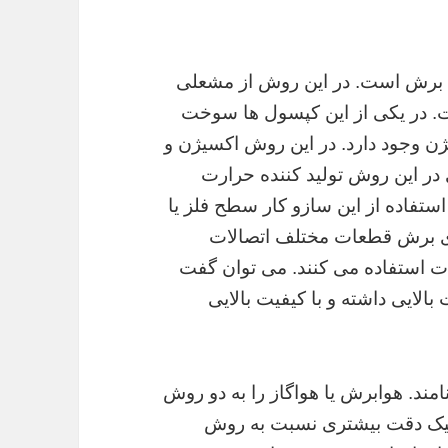
 برش است. در این روش از مشعلی
. در یکی از این کپسول ها سوخت
یژن وجود دارد. در این روش اکسیژن و
در این روش تولید کننده حرارت
ستفاده از این سازو کار سطح فلز یا
ای برش قطعات مختلف اتصالات
ت استفاده می کنند. می توان گفت
الایی داشته و با کیفیت بالایی
مند. هوابرش یا هواگاز را به دو روش
اتیک دقت بیشتری نسبت به روش