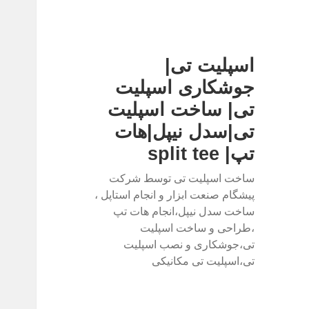
اسپلیت تی|
جوشکاری اسپلیت
تی| ساخت اسپلیت
تی|سدل نیپل|هات
تپ| split tee
ساخت اسپلیت تی توسط شرکت
پیشگام صنعت ابزار و انجام استاپل ،
ساخت سدل نیپل،انجام هات تپ
،طراحی و ساخت اسپلیت
تی،جوشکاری و نصب اسپلیت
تی،اسپلیت تی مکانیکی