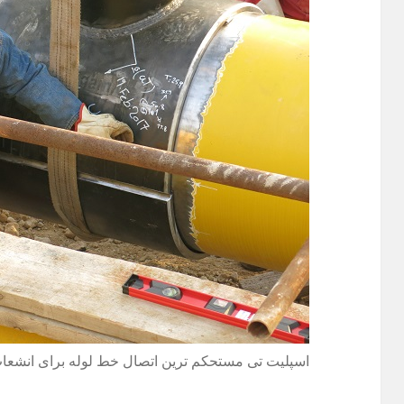
اسپلیت تی مستحکم ترین اتصال خط لوله برای انشعا