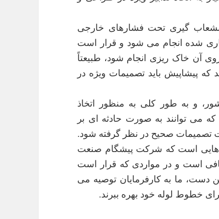
انشعاب گیری تحت فشارهای خارجی
فاری شده انجام می شود و قرار است
ی آن خاک ریزی انجام شود، طبیعتاً
د که پیشاپیش باید تصمیمات ویژه در
ور، و به طور کلی به منظور اتخاذ
ه می توانند به صورت حادثه ای بر
ت تصمیمات صحیح در نظر گرفته شود.
ندهایی است که شرکت پیشگام صنعت
افی است و در مواردی که قرار است
ن دست، ما به کارفرمایان توصیه می