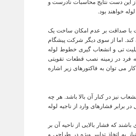
ز این دست نتایج محاسبات نادرست و
وله خواهند بود.
با صداقت بر عدم امکان ساخت یک
کند. اما از سوی دیگر شرکت پیشگام
لیت تی و انشعاب گیری خطوط لوله
 فرد در زمینه نصب قطعات تقویتی
کار می توان به فاکتورهای زیر اشاره
شعاب نیز در کنار آن بالا باشد. هر چه
 اتصال در برابر فشارهای وارد از ناجیه لوله
باشند که فشار بالایی از ناحیه آن بر