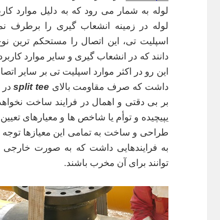
لوله به شمار می رود که به دلیل موارد کار
لوله در زمینه انشعاب گیری را برطرف نما
اسپلیت تی، این اتصال را مستحکم ترین نوع
دانند که در انشعاب گیری و سایر موارد کاربر
این رو در اکثر موارد اسپلیت تی بر سایر اتصا
داشت که صرف مقاومت بالای
split tee
در 
بر بی دقتی و اهمال در فرایند ساخت نخواه
یپیچیده و توأم یا شاخص ها و معیارهای تعیین ک
طراحی و ساخت به تمامی این معیازها توجه د
به فرایندهایی داشت که به صورت خارجی بر
توانند برای آن مخرب باشند.