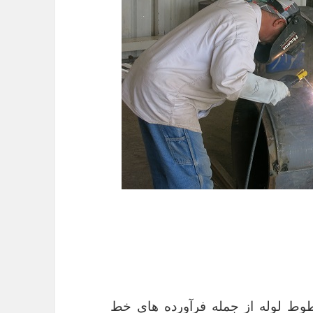
طوط لوله از جمله فرآورده های خط