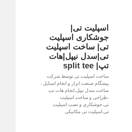
اسپلیت تی|
جوشکاری اسپلیت
تی| ساخت اسپلیت
تی|سدل نیپل|هات
تپ| split tee
ساخت اسپلیت تی توسط شرکت
پیشگام صنعت ابزار و انجام استاپل ،
ساخت سدل نیپل،انجام هات تپ
،طراحی و ساخت اسپلیت
تی،جوشکاری و نصب اسپلیت
تی،اسپلیت تی مکانیکی