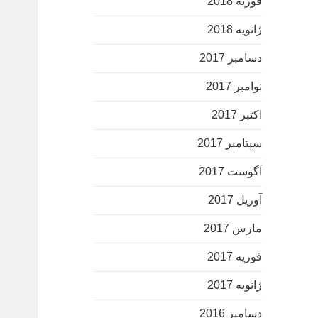
فوریه 2018
ژانویه 2018
دسامبر 2017
نوامبر 2017
اکتبر 2017
سپتامبر 2017
آگوست 2017
آوریل 2017
مارس 2017
فوریه 2017
ژانویه 2017
دسامبر 2016