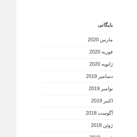
بایگانی
مارس 2020
فوریه 2020
ژانویه 2020
دسامبر 2019
نوامبر 2019
اکتبر 2019
آگوست 2018
ژوئن 2018