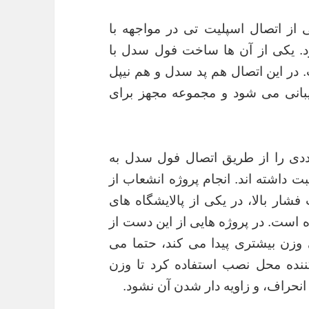
 از اتصال اسپلیت تی در مواجهه با
رد. یکی از آن ها ساخت فول سدل با
در این اتصال هم پد سدل و هم نیپل
 پشتیبانی می شود و مجموعه مجهز برای
ددی را از طریق اتصال فول سدل به
ت داشته اند. انجام پروژه انشعاب از
سایز انشعاب ۲۴ اینچ تحت فشار بالا، در یکی از پالایشگاه های
ه است. در پروژه هایی از این دست از
وزن بیشتری پیدا می کند، حتما می
ننده محل نصب استفاده کرد تا وزن
 انحراف، و زاویه دار شدن آن نشود.