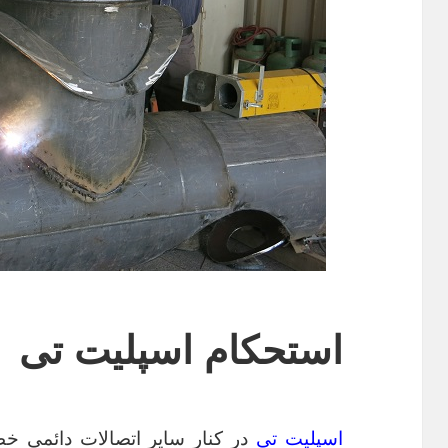
استحکام اسپلیت تی
اسپلیت تی
در کنار سایر اتصالات دائمی خ