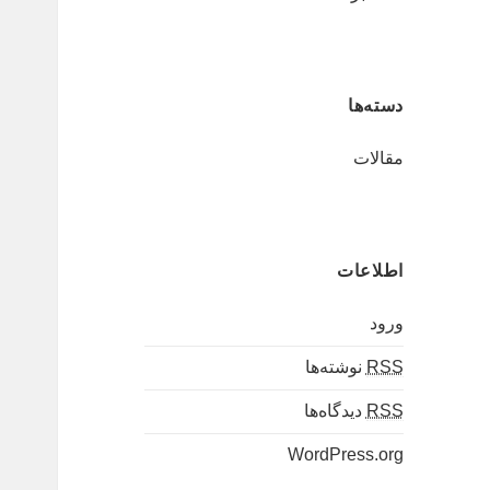
دسته‌ها
مقالات
اطلاعات
ورود
RSS
نوشته‌ها
RSS
دیدگاه‌ها
WordPress.org