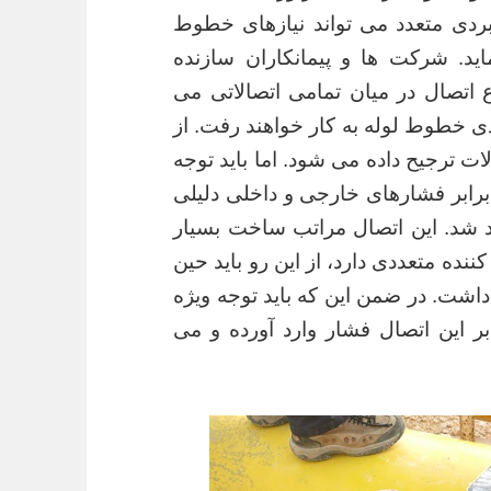
بردی متعدد می تواند نیازهای خطوط
ید. شرکت ها و پیمانکاران سازنده
 اتصال در میان تمامی اتصالاتی می
دی خطوط لوله به کار خواهند رفت. از
لات ترجیح داده می شود. اما باید توجه
برابر فشارهای خارجی و داخلی دلیلی
د شد. این اتصال مراتب ساخت بسیار
ننده متعددی دارد، از این رو باید حین
اشت. در ضمن این که باید توجه ویژه
 این اتصال فشار وارد آورده و می