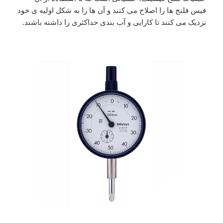
فیس فلنج ها را اصلاح می کنند و آن ها را به شکل اولیه ی خود
نزدیک می کنند تا کارایی و آب بندی حداکثری را داشته باشند.