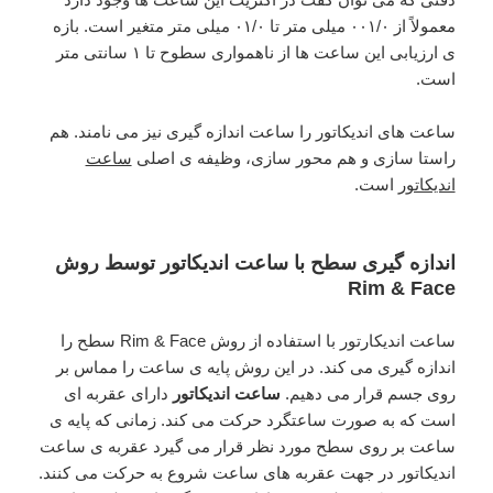
معمولاً از ۰۰۱/۰ میلی متر تا ۰۱/۰ میلی متر متغیر است. بازه
ی ارزیابی این ساعت ها از ناهمواری سطوح تا ۱ سانتی متر
است.
ساعت های اندیکاتور را ساعت اندازه گیری نیز می نامند. هم
راستا سازی و هم محور سازی، وظیفه ی اصلی
ساعت
اندیکاتور
است.
اندازه گیری سطح با ساعت اندیکاتور توسط روش
Rim & Face
ساعت اندیکارتور با استفاده از روش Rim & Face سطح را
اندازه گیری می کند. در این روش پایه ی ساعت را مماس بر
روی جسم قرار می دهیم.
ساعت اندیکاتور
دارای عقربه ای
است که به صورت ساعتگرد حرکت می کند. زمانی که پایه ی
ساعت بر روی سطح مورد نظر قرار می گیرد عقربه ی ساعت
اندیکاتور در جهت عقربه های ساعت شروع به حرکت می کنند.