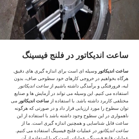
ساعت اندیکاتور در فلنج فیسینگ
ساعت اندیکاتور
وسیله ای است برای اندازه گیری های دقیق.
هرگاه بخواهیم در خروجی کارهای خود سطوحی صاف، بدون
لبه، فرورفتگی و برآمدگی داشته باشیم از
ساعت اندیکاتور
استفاده می کنیم. این وسیله می تواند در آزمایش ها و صنایع
مختلفی کاربرد داشته باشد. با استفاده از
ساعت اندیکاتور
می
توان سطوح را مورد ارزیابی قرار داد و در صورتی که هرگونه
ناهمواری در این سطوح وجود داشته باشد با استفاده از این
ساعت قابل شناسایی و همچنین اندازه گیری است. ما از
ساعت اندیکاتور
در عملیات فلنج فیسینگ استفاده می کنیم.
عملیات فلنج فیسینگ، عملیاتی است که با استفاده از آن