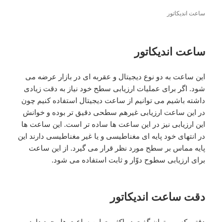
ساعت اندیکاتور
ساعت اندیکاتور
این ساعت به دو نوع دیجیتال و عقربه ای در بازار عرضه می
شود. اگر برای عملیات ارزیابی سطح خود نیاز به دقت زیادی
داشته باشیم می توانیم از ساعت دیجیتال استفاده کنیم چون
در این ساعت ارزیابی غیرهم سطحی دقیق تر بوده و خوانش
این ارزیابی نیز در این ساعت ها ساده تر است. این ساعت ها
در انتهای خود پایه ای مغناطیسی و یا غیر مغناطیسی دارند این
پایه مماس بر سطح مورد نظر قرار می گیرد. از این ساعت
برای ارزیابی سطوح دوّار و ثابت استفاده می شود.
دقت ساعت اندیکاتور
دقتی که می توان گفت در اکثریت این ساعت ها وجود دارد