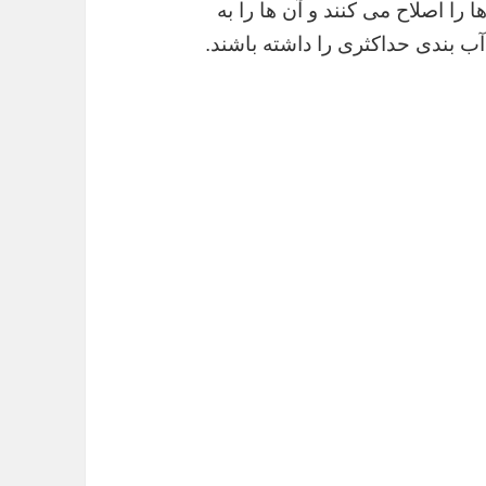
 را اصلاح می کنند و آن ها را به
آب بندی حداکثری را داشته باشند.