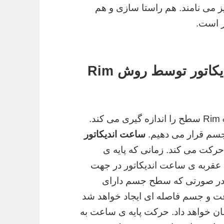
ز می نامند. هم راستا سازی و هم
است.
اندازه گیری سطح با ساعت اندیکاتور توسط روش Rim
ساعت اندیکارتور با استفاده از روش Rim & Face سطح را اندازه گیری می کند.
جسم قرار می دهیم.
ساعت اندیکاتور
رکت می کند. زمانی که پایه ی
عقربه ی ساعت اندیکاتور در جهت
در صورتی که سطح جسم دارای
ت و جسم فاصله ای ایجاد خواهد شد
ان خواهد داد. حرکت پایه ی ساعت به