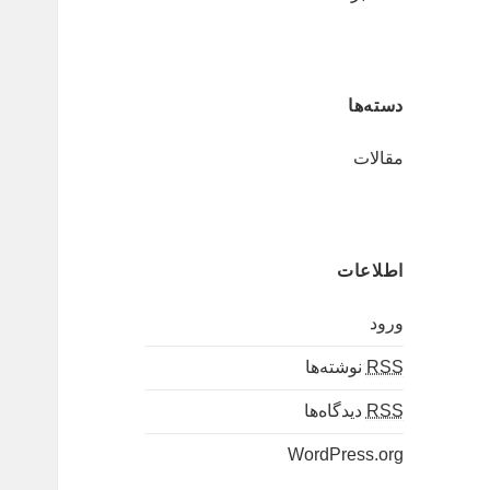
دسته‌ها
مقالات
اطلاعات
ورود
RSS
نوشته‌ها
RSS
دیدگاه‌ها
WordPress.org