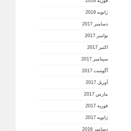
فوریه 2018
ژانویه 2018
دسامبر 2017
نوامبر 2017
اکتبر 2017
سپتامبر 2017
آگوست 2017
آوریل 2017
مارس 2017
فوریه 2017
ژانویه 2017
دسامبر 2016