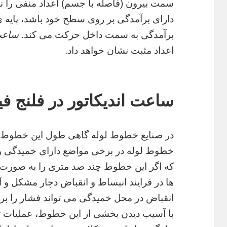
سمت بیرون (فاصله با جسم) اعداد منفی را 
دارای برآمدگی بر روی سطح خود باشد، پایه ی 
برآمدگی به سمت داخل حرکت می کند.
ساعت 
اعداد مثبت نشان خواهد داد.
ساعت اندیکاتور در فلنج ف
در صنایع خطوط لوله گاهی طول این خطوط ب
خطوط لوله در برخی مواضع دارای خمیدگی و
که اگر این خطوط چند صد متری را به صورت 
ها در فرایند انبساط و انقباض دچار مشکل و
انقباض در محل خمیدگی می تواند فشار را بر 
با آسیب دیدن بخشی از این خطوط، عملیات ت