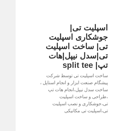
اسپلیت تی|
جوشکاری اسپلیت
تی| ساخت اسپلیت
تی|سدل نیپل|هات
تپ| split tee
ساخت اسپلیت تی توسط شرکت
پیشگام صنعت ابزار و انجام استاپل ،
ساخت سدل نیپل،انجام هات تپ
،طراحی و ساخت اسپلیت
تی،جوشکاری و نصب اسپلیت
تی،اسپلیت تی مکانیکی