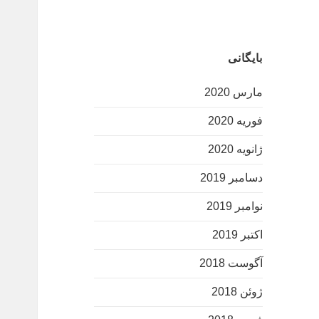
بایگانی
مارس 2020
فوریه 2020
ژانویه 2020
دسامبر 2019
نوامبر 2019
اکتبر 2019
آگوست 2018
ژوئن 2018