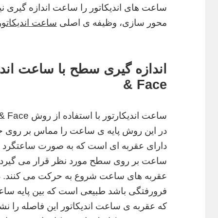
ساعت های اندیکاتور را ساعت اندازه گیری نی
محور سازی، وظیفه ی اصلی
ساعت اندیکاتور
& Face
در این روش پایه ی ساعت را مماس بر روی 
دارای عقربه ای است که به صورت ساعتگرد ح
ساعت بر روی سطح مورد نظر قرار می گیرد 
عقربه های ساعت شروع به حرکت می کنند. 
فرورفتگی باشد طبیعی است که بین پایه ساع
که عقربه ی ساعت اندیکاتور این فاصله را نش