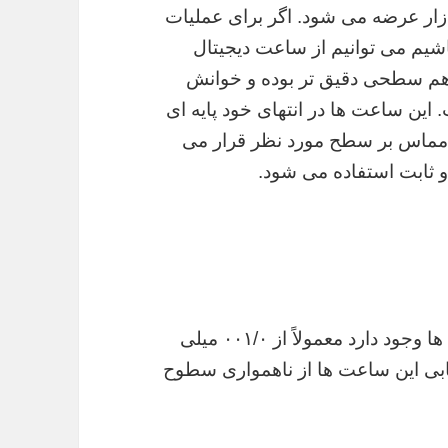
ازار عرضه می شود. اگر برای عملیات
اشیم می توانیم از ساعت دیجیتال
رهم سطحی دقیق تر بوده و خوانش
 این ساعت ها در انتهای خود پایه ای
ه مماس بر سطح مورد نظر قرار می
و ثابت استفاده می شود.
دقتی که می توان گفت در اکثریت این ساعت ها وجود دارد معمولاً از ۰۰۱/۰ میلی
 ی ارزیابی این ساعت ها از ناهمواری سطوح