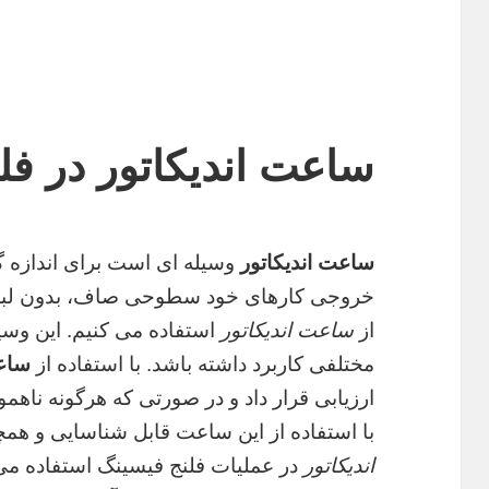
ساعت اندیکاتور در فل
ساعت اندیکاتور
وسیله ای است برای اندازه گ
خروجی کارهای خود سطوحی صاف، بدون لبه، 
از
ساعت اندیکاتور
استفاده می کنیم. این وسیل
مختلفی کاربرد داشته باشد. با استفاده از
ساعت
ارزیابی قرار داد و در صورتی که هرگونه ناه
با استفاده از این ساعت قابل شناسایی و همچ
اندیکاتور
در عملیات فلنج فیسینگ استفاده می 