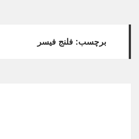
برچسب: فلنج فیسر