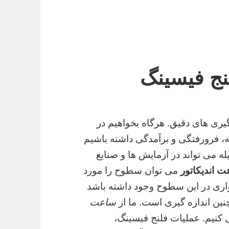
نج فیسینگ
یری های دقیق. هرگاه بخواهیم در
فرورفتگی و برآمدگی داشته باشیم
ه می تواند در آزمایش ها و صنایع
 اندیکاتور
می توان سطوح را مورد
مواری در این سطوح وجود داشته باشد
نین اندازه گیری است. ما از
ساعت
کنیم. عملیات فلنج فیسینگ،