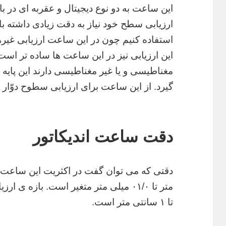
این ساعت به دو نوع دیجیتال و عقربه ای در ب
ارزیابی سطح خود نیاز به دقت زیادی داشته ب
استفاده کنیم چون در این ساعت ارزیابی غی
این ارزیابی نیز در این ساعت ها ساده تر است.
مغناطیسی و یا غیر مغناطیسی دارند این پای
گیرد. از این ساعت برای ارزیابی سطوح دوّار 
دقت ساعت اندیکاتور
متر تا ۰۱/۰ میلی متر متغیر است. بازه
تا ۱ سانتی متر است.