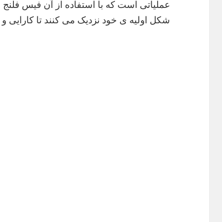
عملیاتی است که با استفاده از آن فیس فلنج ها
شکل اولیه ی خود نزدیک می کنند تا کارایی و 