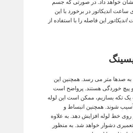
نشان خواهد داد. در صورتی که جسم
ساعت اندیکاتور در برخورد با این
اندیکاتور
این فاصله را با استفاده از
یسینگ
ه صدها متر می رسد. همچنین این
 پیچ خوردگی هستند. پرواضح است
یک تکه بسازیم، ممکن است این لوله
 آسیب شوند. همچنین انبساط و
روی خط لوله افزایش دهد. به علاوه
عمیری دشوار خواهد شد. به منظور