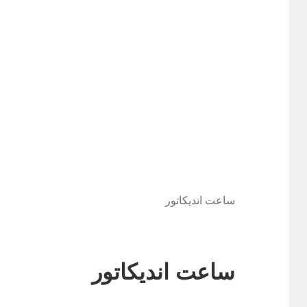
ساعت اندیکاتور
ساعت اندیکاتور