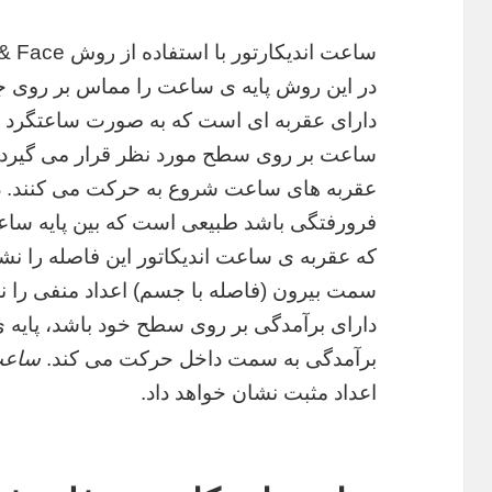
در این روش پایه ی ساعت را مماس بر روی 
دارای عقربه ای است که به صورت ساعتگرد ح
ساعت بر روی سطح مورد نظر قرار می گیرد 
عقربه های ساعت شروع به حرکت می کنند. 
فرورفتگی باشد طبیعی است که بین پایه ساع
که عقربه ی ساعت اندیکاتور این فاصله را نش
سمت بیرون (فاصله با جسم) اعداد منفی را 
دارای برآمدگی بر روی سطح خود باشد، پایه ی 
برآمدگی به سمت داخل حرکت می کند.
ساعت 
اعداد مثبت نشان خواهد داد.