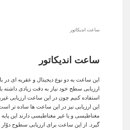
ساعت اندیکاتور
ساعت اندیکاتور
این ساعت به دو نوع دیجیتال و عقربه ای در ب
ارزیابی سطح خود نیاز به دقت زیادی داشته ب
استفاده کنیم چون در این ساعت ارزیابی غی
این ارزیابی نیز در این ساعت ها ساده تر است.
مغناطیسی و یا غیر مغناطیسی دارند این پای
گیرد. از این ساعت برای ارزیابی سطوح دوّار 