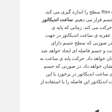
ساعت اندیکارتور با استفاده از روش Rim & Face سطح را اندازه گیری می کند.
جسم قرار می دهیم.
ساعت اندیکاتور
رکت می کند. زمانی که پایه ی
عقربه ی ساعت اندیکاتور در جهت
در صورتی که سطح جسم دارای
ت و جسم فاصله ای ایجاد خواهد شد
ان خواهد داد. حرکت پایه ی ساعت به
نشان خواهد داد. در صورتی که جسم
ساعت اندیکاتور در برخورد با این
اندیکاتور
این فاصله را با استفاده از