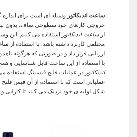
ساعت اندیکاتور
وسیله ای است برای اندازه گ
خروجی کارهای خود سطوحی صاف، بدون لبه، 
از
ساعت اندیکاتور
استفاده می کنیم. این وسیل
مختلفی کاربرد داشته باشد. با استفاده از
ساعت
ارزیابی قرار داد و در صورتی که هرگونه ناه
با استفاده از این ساعت قابل شناسایی و همچ
اندیکاتور
در عملیات فلنج فیسینگ استفاده می 
عملیاتی است که با استفاده از آن فیس فلنج ها
شکل اولیه ی خود نزدیک می کنند تا کارایی و 