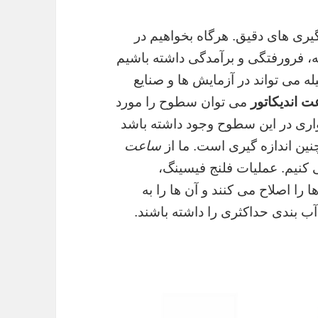
یری های دقیق. هرگاه بخواهیم در
فرورفتگی و برآمدگی داشته باشیم
ه می تواند در آزمایش ها و صنایع
 اندیکاتور
می توان سطوح را مورد
مواری در این سطوح وجود داشته باشد
نین اندازه گیری است. ما از
ساعت
کنیم. عملیات فلنج فیسینگ،
 را اصلاح می کنند و آن ها را به
آب بندی حداکثری را داشته باشند.