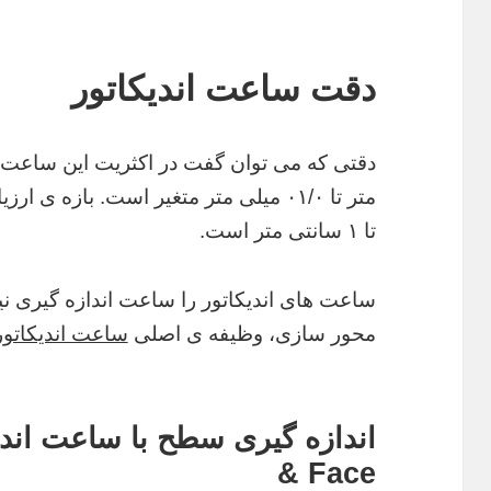
دقت ساعت اندیکاتور
متر تا ۰۱/۰ میلی متر متغیر است. بازه
تا ۱ سانتی متر است.
ساعت های اندیکاتور را ساعت اندازه گیری نی
محور سازی، وظیفه ی اصلی
ساعت اندیکاتور
& Face