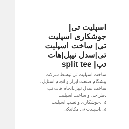
اسپلیت تی|
جوشکاری اسپلیت
تی| ساخت اسپلیت
تی|سدل نیپل|هات
تپ| split tee
ساخت اسپلیت تی توسط شرکت
پیشگام صنعت ابزار و انجام استاپل ،
ساخت سدل نیپل،انجام هات تپ
،طراحی و ساخت اسپلیت
تی،جوشکاری و نصب اسپلیت
تی،اسپلیت تی مکانیکی