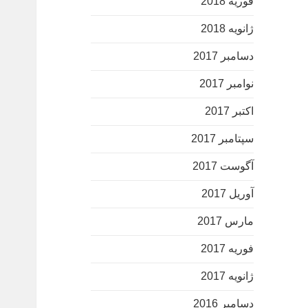
فوریه 2018
ژانویه 2018
دسامبر 2017
نوامبر 2017
اکتبر 2017
سپتامبر 2017
آگوست 2017
آوریل 2017
مارس 2017
فوریه 2017
ژانویه 2017
دسامبر 2016