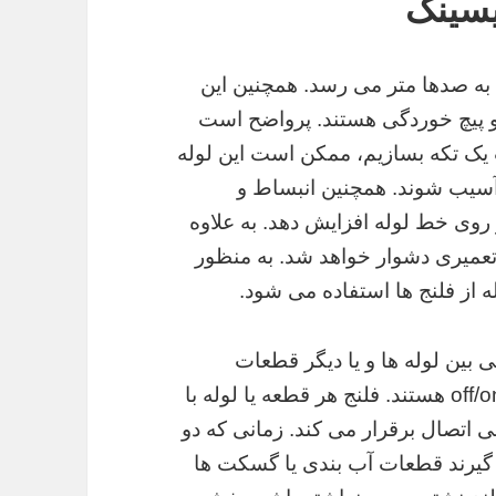
یسینگ
ه صدها متر می رسد. همچنین این
 پیچ خوردگی هستند. پرواضح است
یک تکه بسازیم، ممکن است این لوله
 آسیب شوند. همچنین انبساط و
روی خط لوله افزایش دهد. به علاوه
عمیری دشوار خواهد شد. به منظور
 از فلنج ها استفاده می شود.
 بین لوله ها و یا دیگر قطعات
و off/on هستند. فلنج هر قطعه یا لوله با
ی اتصال برقرار می کند. زمانی که دو
 گیرند قطعات آب بندی یا گسکت ها