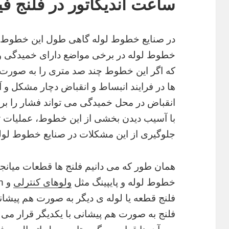
ساعت اندیکاتور در فلنج ف
در صنایع خطوط لوله گاهی طول این خطوط ب
خطوط لوله در برخی مواضع دارای خمیدگی و
که اگر این خطوط چند صد متری را به صورت 
ها در فرایند انبساط و انقباض دچار مشکل و
انقباض در محل خمیدگی می تواند فشار را بر 
با آسیب دیدن بخشی از این خطوط، عملیات ت
جلوگیری از این مشکلات در صنایع خطوط لوله
همان طور که می دانیم فلنج ها قطعات میانجی
خطوط لوله و پایپینگ مثل
ولوهای کنترلی
فلنج قطعه یا لوله ی دیگر به صورت هم پیشان
فلنج به صورت هم پیشانی با یکدیگر قرار می