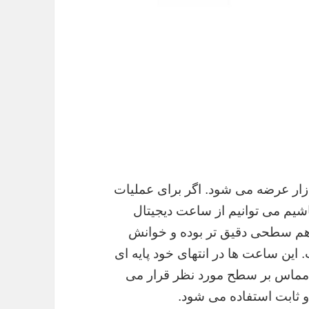
ازار عرضه می شود. اگر برای عملیات
اشیم می توانیم از ساعت دیجیتال
رهم سطحی دقیق تر بوده و خوانش
 این ساعت ها در انتهای خود پایه ای
ه مماس بر سطح مورد نظر قرار می
و ثابت استفاده می شود.