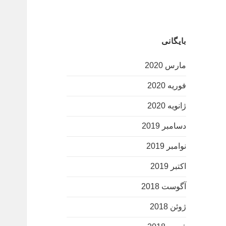
بایگانی
مارس 2020
فوریه 2020
ژانویه 2020
دسامبر 2019
نوامبر 2019
اکتبر 2019
آگوست 2018
ژوئن 2018