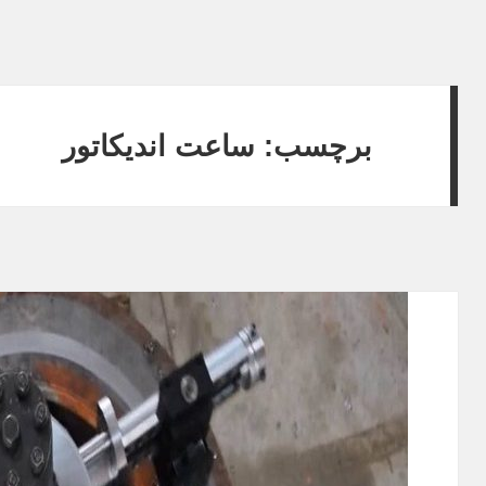
برچسب: ساعت اندیکاتور