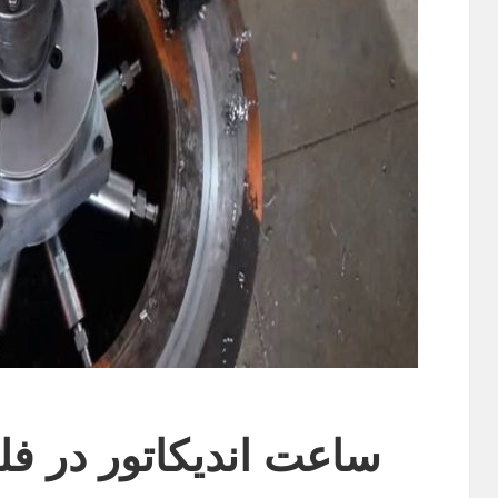
ساعت اندیکاتور در فل