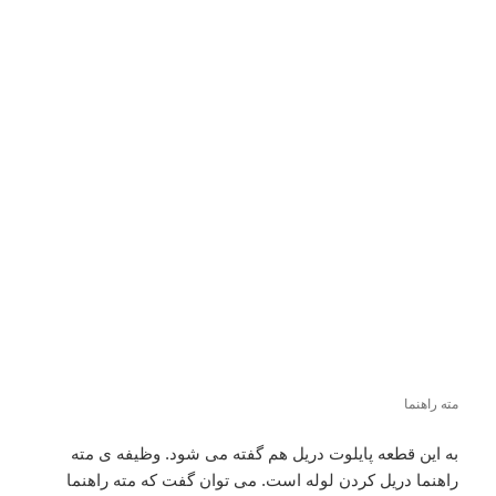
مته راهنما
به این قطعه پایلوت دریل هم گفته می شود. وظیفه ی مته
راهنما دریل کردن لوله است. می توان گفت که مته راهنما