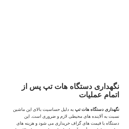
نگهداری دستگاه هات تپ پس از
اتمام عملیات
نگهداری دستگاه هات تپ
به دلیل حساسیت بالای این ماشین
نسبت به آلاینده های محیطی لازم و ضروری است. این
دستگاه با قیمت های گزاف خریداری می شود و هزینه های