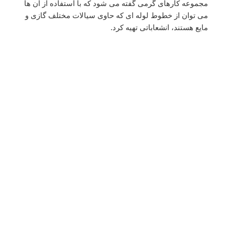
مجموعه کارهای گرمی گفته می شود که با استفاده از آن ها
می توان از خطوط لوله ای که حاوی سیالات مختلف گازی و
مایع هستند، انشعاباتی تهیه کرد.