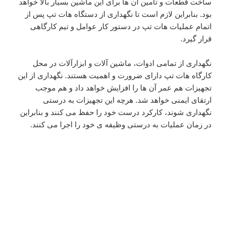
ساخت قطعات و تأمین آن ها برای این ماشین بسیار بالا خواهد
بود. بنابراین لازم است تا نگهداری از دستگاه هات تپ پس از
اتمام عملیات هات تپ در دستور کار عوامل و تیم کارگاهی
قرار گیرد.
نگهداری از تمامی ادوات، ماشین آلات و ابزارآلات در محل
کارگاه هات تپ دارای ضرورت و اهمیت هستند. نگهداری از این
تجهیزات هم عمر آن ها را افزایش خواهد داد و هم موجب
ارتقای ایمنی خواهد شد. هرچه این تجهیزات به درستی
نگهداری شوند، کارکرد درست خود را حفظ می کنند و بنابراین
در زمان عملیات به درستی وظیفه ی خود را اجرا می کنند.