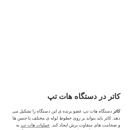
کاتر در دستگاه هات تپ
کاتر
دستگاه هات تپ عضو برنده ی این دستگاه را تشکیل می
دهد. کاتر باید بتواند بر روی خطوط لوله ی مختلف با جنس ها
و ضخامت های متفاوت برش ایجاد کند.
عملیات هات تپ
به