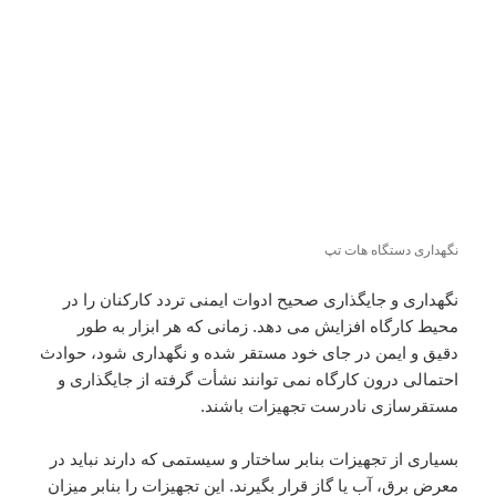
نگهداری دستگاه هات تپ
نگهداری و جایگذاری صحیح ادوات ایمنی تردد کارکنان را در
محیط کارگاه افزایش می دهد. زمانی که هر ابزار به طور
دقیق و ایمن در جای خود مستقر شده و نگهداری شود، حوادث
احتمالی درون کارگاه نمی توانند نشأت گرفته از جایگذاری و
مستقرسازی نادرست تجهیزات باشند.
بسیاری از تجهیزات بنابر ساختار و سیستمی که دارند نباید در
معرض برق، آب یا گاز قرار بگیرند. این تجهیزات را بنابر میزان