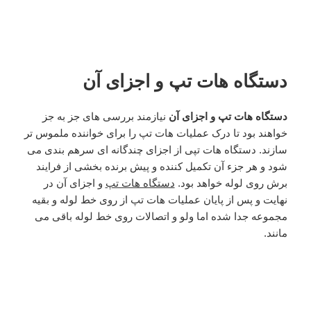
دستگاه هات تپ و اجزای آن
دستگاه هات تپ و اجزای آن
نیازمند بررسی های جز به جز
خواهند بود تا درک عملیات هات تپ را برای خواننده ملموس تر
سازند. دستگاه هات تپی از اجزای چندگانه ای سرهم بندی می
شود و هر جزء آن تکمیل کننده و پیش برنده بخشی از فرایند
برش روی لوله خواهد بود.
دستگاه هات تپ
و اجزای آن در
نهایت و پس از پایان عملیات هات تپ از روی خط لوله و بقیه
مجموعه جدا شده اما ولو و اتصالات روی خط لوله باقی می
مانند.