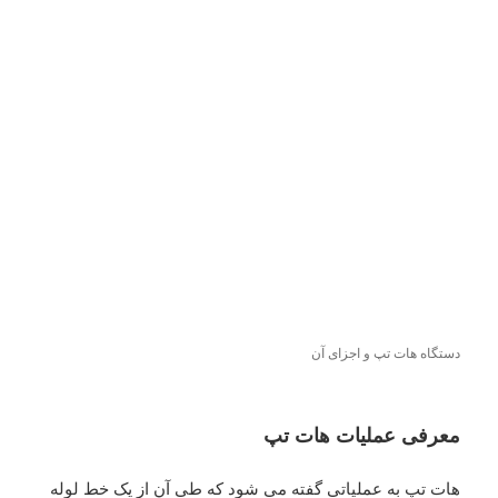
دستگاه هات تپ و اجزای آن
معرفی عملیات هات تپ
هات تپ به عملیاتی گفته می شود که طی آن از یک خط لوله