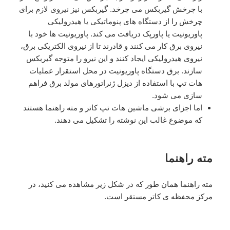
با چرخش گیربکس می چرخد. گیربکس نیز نیروی لازم برای
چرخش را از دستگاه های پنوماتیکی یا هیدرولیکی
پاوریونیت یا پاورپک دریافت می کند. پاوریونیت ها خود با
نیروی برق کار می کنند و قادرند تا از نیروی الکتریکی برق،
نیروی هیدرولیکی ایجاد کنند و این نیرو را متوجه گیربکس
سازند. برق دستگاه پاوریونیت در محل استقرار عملیات
هات تپ با استفاده از دیزل ژنراتورهای مولد برق فراهم
سازی می شود.
اما اجزای برشی ماشین هات تپ کاتر و مته راهنما هستند
که موضوع غالب این نوشته را تشکیل می دهند.
مته راهنما
مته راهنما همان طور که در شکل زیر مشاهده می کنید، در
مرکز محفظه ی کاتر مستقر است.