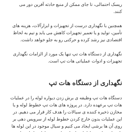
ریسک احتمالی، تا جای ممکن از منبع حادثه آفرین دور می
کنند.
همچنین با نگهداری درست از تجهیزات و ابزارآلات، هزینه های
تأمین، تولید و یا تعمیر تجهیزات کاهش می یابد و تیم به لحاظ
اقتصادی نیز رشد کرده و حرکتی رو به جلو خواهد داشت.
نگهداری از دستگاه هات تپ تنها یک مورد از الزامات نگهداری
تجهیزات و ادوات عملیاتی هات تپ است.
نگهداری از دستگاه هات تپ
دستگاه هات تپ وظیفه ی برش زدن دیواره لوله را در عملیات
هات تپ برعهده دارد. در پروژه های هات تپ خطوط لوله و یا
مخازن ذخیره کننده ی سیالات را هدف کار قرار می دهیم. در
این عملیات بدون خارج کردن خطوط لوله از سرویس دهی بر
روی آن ها برشی ایجاد می کنیم و سیال موجود در این لوله ها