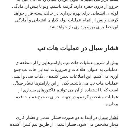
خروج از درون حفره دارد، گرفته باشیم. ولو تا پیش از آمادگی
لوله ی انشعابی برای بهره برداری در حالت بسته قرار خواهد
گرفت و پس از اتمام عملیات لوله گذاری انشعابی و آمادگی
این خط برای بهره برداری باز خواهد شد.
فشار سیال در عملیات هات تپ
پیش از شروع عملیات هات تپ، پارامترهایی را از منطقه ی
عملیاتی به عنوان اطلاعات و ضروریات ابتدایی هات تپ جمع
آوری می کنیم. این اطلاعات تعیین کننده ی نکات فنی و ایمنی
عملیات هات تپ می باشند. یکی از این پارامترها
فشار سیال
است که با استفاده از آن می توانیم فاکتورهای بسیاری از
عملیات مشخص کرده و در جهت اجرای صحیح عملیات قدم
برداریم.
فشار سیال
در ابتدا به دو صورت فشار اسمی و فشار کاری
مجاز مشخص می شود. فشار اسمی از طریق تیم کنترل کننده