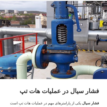
فشار سیال در عملیات هات تپ
فشار سیال
یکی از پارامترهای مهم در عملیات هات تپ است