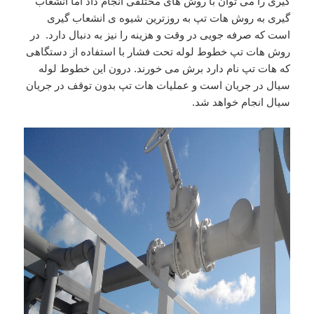
گیری را می توان با روش های مختلفی انجام داد اما انشعاب
گیری به روش هات تپ به روزترین شیوه ی انشعاب گیری
است که صرفه جویی در وقت و هزینه را نیز به دنبال دارد. در
روش هات تپ خطوط لوله تحت فشار با استفاده از دستگاهی
که هات تپ نام دارد برش می خورند. درون این خطوط لوله
سیال در جریان است و عملیات هات تپ بدون توقف در جریان
سیال انجام خواهد شد.