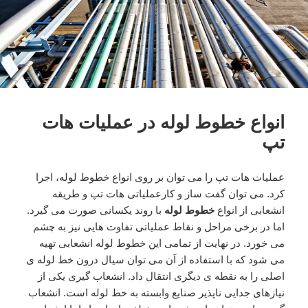
انواع خطوط لوله در عملیات هات
تپ
عملیات هات تپ را می توان بر روی انواع خطوط لوله، اجرا
کرد. می توان گفت ساز و کارعملیاتی هات تپ و طریقه
انشعابی از انواع
خطوط لوله
با روند یکسانی صورت می گیرد.
اما در برخی مراحل و نقاط عملیاتی تفاوت هایی نیز به چشم
می خورد. در نهایت از تمامی این خطوط لوله انشعابی تهیه
می شود که با استفاده از آن می توان سیال درون خط لوله ی
اصلی را به نقطه ی دیگری انتقال داد. انشعاب گیری یکی از
نیازهای جدایی ناپذیر صنایع وابسته به خط لوله است. انشعاب