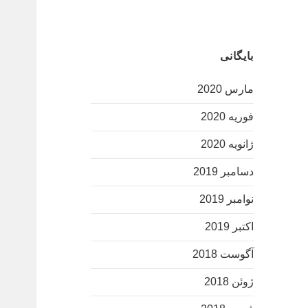
بایگانی
مارس 2020
فوریه 2020
ژانویه 2020
دسامبر 2019
نوامبر 2019
اکتبر 2019
آگوست 2018
ژوئن 2018