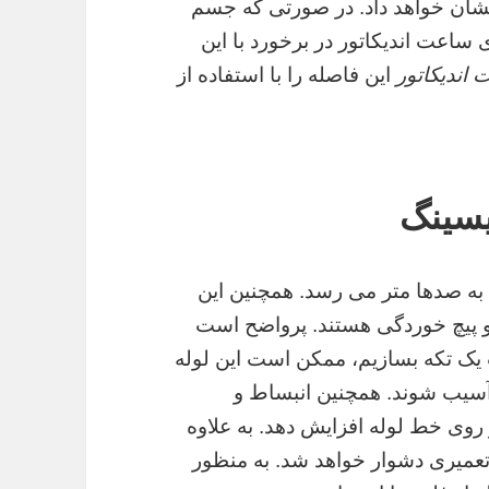
نشان خواهد داد. در صورتی که جسم
ساعت اندیکاتور در برخورد با این
اندیکاتور
این فاصله را با استفاده از
یسینگ
ه صدها متر می رسد. همچنین این
 پیچ خوردگی هستند. پرواضح است
یک تکه بسازیم، ممکن است این لوله
 آسیب شوند. همچنین انبساط و
روی خط لوله افزایش دهد. به علاوه
عمیری دشوار خواهد شد. به منظور