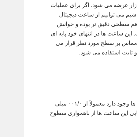
ازار عرضه می شود. اگر برای عملیات
اشیم می توانیم از ساعت دیجیتال
رهم سطحی دقیق تر بوده و خوانش
 این ساعت ها در انتهای خود پایه ای
ه مماس بر سطح مورد نظر قرار می
و ثابت استفاده می شود.
دقتی که می توان گفت در اکثریت این ساعت ها وجود دارد معمولاً از ۰۰۱/۰ میلی
 ی ارزیابی این ساعت ها از ناهمواری سطوح