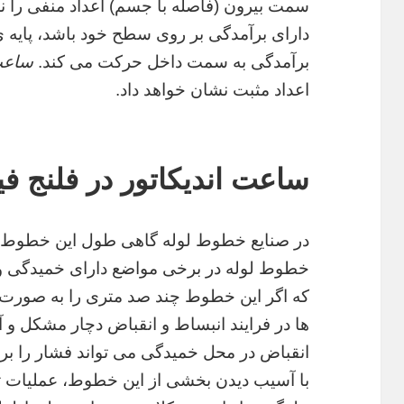
سمت بیرون (فاصله با جسم) اعداد منفی را 
دارای برآمدگی بر روی سطح خود باشد، پایه ی 
برآمدگی به سمت داخل حرکت می کند.
ساعت 
اعداد مثبت نشان خواهد داد.
ساعت اندیکاتور در فلنج ف
در صنایع خطوط لوله گاهی طول این خطوط ب
خطوط لوله در برخی مواضع دارای خمیدگی و
که اگر این خطوط چند صد متری را به صورت 
ها در فرایند انبساط و انقباض دچار مشکل و
انقباض در محل خمیدگی می تواند فشار را بر 
با آسیب دیدن بخشی از این خطوط، عملیات ت