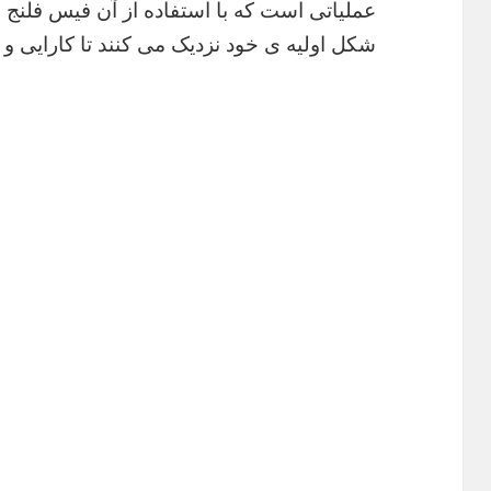
عملیاتی است که با استفاده از آن فیس فلنج ها
شکل اولیه ی خود نزدیک می کنند تا کارایی و 