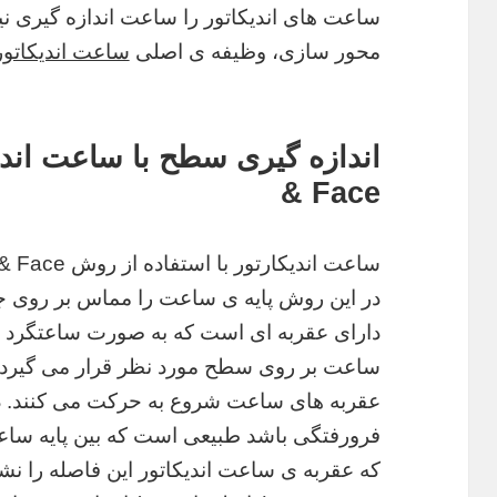
ساعت های اندیکاتور را ساعت اندازه گیری نی
محور سازی، وظیفه ی اصلی
ساعت اندیکاتور
& Face
در این روش پایه ی ساعت را مماس بر روی 
دارای عقربه ای است که به صورت ساعتگرد ح
ساعت بر روی سطح مورد نظر قرار می گیرد 
عقربه های ساعت شروع به حرکت می کنند. 
فرورفتگی باشد طبیعی است که بین پایه ساع
که عقربه ی ساعت اندیکاتور این فاصله را نش