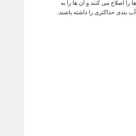
 را اصلاح می کنند و آن ها را به
آب بندی حداکثری را داشته باشند.