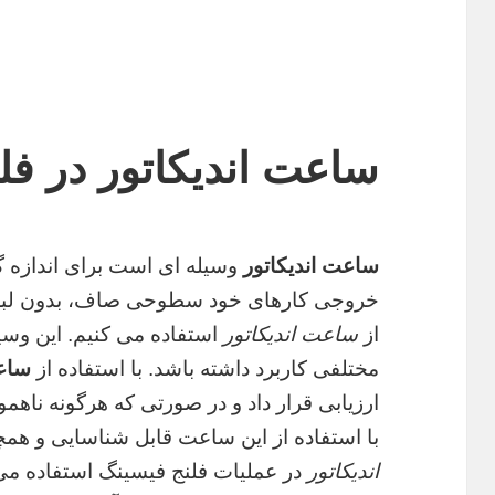
ساعت اندیکاتور در فل
ساعت اندیکاتور
وسیله ای است برای اندازه گ
خروجی کارهای خود سطوحی صاف، بدون لبه، 
از
ساعت اندیکاتور
استفاده می کنیم. این وسیل
مختلفی کاربرد داشته باشد. با استفاده از
ساعت
ارزیابی قرار داد و در صورتی که هرگونه ناه
با استفاده از این ساعت قابل شناسایی و همچ
اندیکاتور
در عملیات فلنج فیسینگ استفاده می 