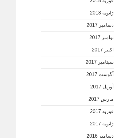
فوریه 2018
ژانویه 2018
دسامبر 2017
نوامبر 2017
اکتبر 2017
سپتامبر 2017
آگوست 2017
آوریل 2017
مارس 2017
فوریه 2017
ژانویه 2017
دسامبر 2016