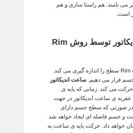
ز می نامند. هم راستا سازی و هم
است.
اندازه گیری سطح با ساعت اندیکاتور توسط روش Rim
ساعت اندیکارتور با استفاده از روش Rim & Face سطح را اندازه گیری می کند.
جسم قرار می دهیم.
ساعت اندیکاتور
رکت می کند. زمانی که پایه ی
عقربه ی ساعت اندیکاتور در جهت
در صورتی که سطح جسم دارای
ت و جسم فاصله ای ایجاد خواهد شد
ان خواهد داد. حرکت پایه ی ساعت به