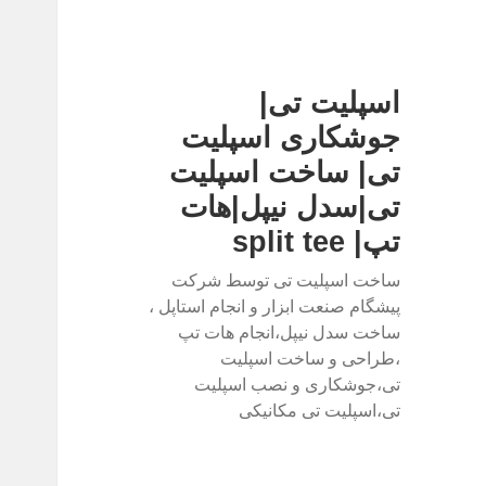
اسپلیت تی|
جوشکاری اسپلیت
تی| ساخت اسپلیت
تی|سدل نیپل|هات
تپ| split tee
ساخت اسپلیت تی توسط شرکت
پیشگام صنعت ابزار و انجام استاپل ،
ساخت سدل نیپل،انجام هات تپ
،طراحی و ساخت اسپلیت
تی،جوشکاری و نصب اسپلیت
تی،اسپلیت تی مکانیکی