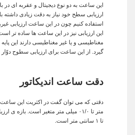
این ساعت به دو نوع دیجیتال و عقربه ای در ب
ارزیابی سطح خود نیاز به دقت زیادی داشته ب
استفاده کنیم چون در این ساعت ارزیابی غی
این ارزیابی نیز در این ساعت ها ساده تر است.
مغناطیسی و یا غیر مغناطیسی دارند این پای
گیرد. از این ساعت برای ارزیابی سطوح دوّار 
دقت ساعت اندیکاتور
متر تا ۰۱/۰ میلی متر متغیر است. بازه
تا ۱ سانتی متر است.