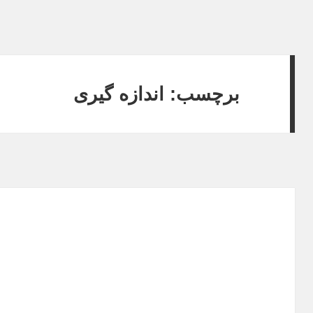
برچسب: اندازه گیری