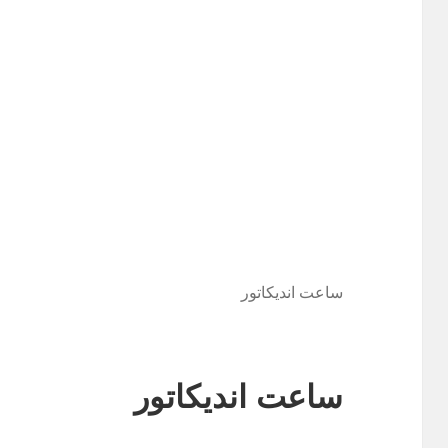
ساعت اندیکاتور
ساعت اندیکاتور