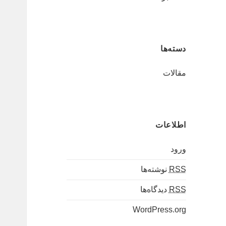
دسته‌ها
مقالات
اطلاعات
ورود
RSS
نوشته‌ها
RSS
دیدگاه‌ها
WordPress.org