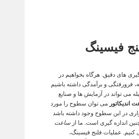
نج فیسینگ
یری های دقیق. هرگاه بخواهیم در
فرورفتگی و برآمدگی داشته باشیم
ه می تواند در آزمایش ها و صنایع
 اندیکاتور
می توان سطوح را مورد
مواری در این سطوح وجود داشته باشد
نین اندازه گیری است. ما از
ساعت
کنیم. عملیات فلنج فیسینگ،