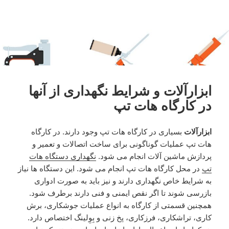
ابزارآلات و شرایط نگهداری از آنها
در کارگاه هات تپ
ابزارآلات
بسیاری در کارگاه هات تپ وجود دارند. در کارگاه
هات تپ عملیات گوناگونی برای ساخت اتصالات و تعمیر و
پردازش ماشین آلات انجام می شود.
نگهداری دستگاه هات
تپ
در محل کارگاه هات تپ انجام می شود. این دستگاه ها نیاز
به شرایط خاص نگهداری دارند و نیز باید به صورت ادواری
بازرسی شوند تا اگر نقص ایمنی و فنی دارند برطرف شود.
همچنین قسمتی از کارگاه به انواع عملیات جوشکاری، برش
کاری، تراشکاری، فرزکاری، پخ زنی و بِوِلینگ اختصاص دارد.