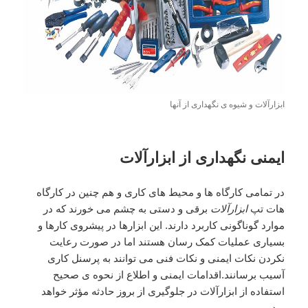
ابزارآلات و شیوه ی نگهداری از آنها
ایمنی نگهداری از ابزارآلات
در تمامی کارگاه ها و محیط های کاری و هم چنین در کارگاه
هات تپ
ابزارآلات
برقی و دستی به چشم می خورند که در
موارد گوناگونی کاربرد دارند. این ابزارها در پیشروی کارها و
بسیاری عملیات کمک رسان هستند اما در صورت رعایت
نکردن نکات ایمنی و نکات فنی می توانند به پرسنل کاری
آسیب برسانند.اقدامات ایمنی و اطلاع از نحوه ی صحیح
استفاده از ابزارآلات در جلوگیری از بروز حادثه مؤثر خواهد
بود.