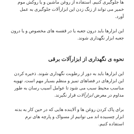
ها جلوگیری کنیم. استفاده از روغن ماشین و یا روکش موم
خمیر می تواند از زنگ زدن این ابزارآلات جلوگیری به عمل
آورد.
این ابزارها باید درون جعبه یا در قفسه های مخصوص و یا درون
جعبه ابزار نگهداری شوند.
نحوه ی نگهداری از ابزارآلات برقی
این ابزارها باید به دور از رطوبت نگهداری شوند. ذخیره کردن
این ابزارهای در فضاهای تمیز و منظم بسیار مهم است. تهویه
مناسب محیط سبب می شود تا عوامل آسیب رسان به طور
مداوم در معرض
ابزارآلات
قرار نگیرند.
برای پاک کردن روغن ها و آلاینده هایی که در حین کار به بدنه
ابزار چسبیده اند می توانیم از مسواک و پارچه های نرم
استفاده کنیم.