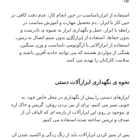
استفاده از ابزارنامناسب در حین انجام کار، عدم دقت کافی در
حین کار با ابزار، ,دم تحصیل مهارت و آموزش مناسب در
رابطه با ابزار، حمل و نگهداری ابزار به شیوه ی نادرست و
بدون حفاظ، استفاده از
ابزارآلات
بدون سیم اتصال به زمین،
استفاده از ابزارآلاتی با ارگونومی نامناسب و وزن سنگین،
همگی از مواردی هستند که می توانند حادثه آفرین باشند و
سلامت کارکنان را تهدید می کنند.
نحوه ی نگهداری ابزارآلات دستی
ابزارهای دستی را پیش از نگهداری در محل خاص خود، به
خوبی تمیز می کنیم. برای از بین بردن روغن، گریس و خاک اره
ی موجود بر روی این ابزارآلات از پارچه ای که الیاف آن از
صدف و ترپتین ساخته شده استفاده می کنیم.
پس از تمیز کردن ابزارآلات باید از زنگ زدگی و اکسید شدن آن