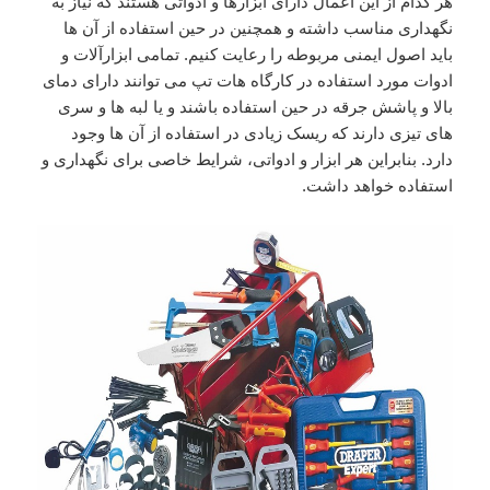
هر کدام از این اعمال دارای ابزارها و ادواتی هستند که نیاز به
نگهداری مناسب داشته و همچنین در حین استفاده از آن ها
باید اصول ایمنی مربوطه را رعایت کنیم. تمامی ابزارآلات و
ادوات مورد استفاده در کارگاه هات تپ می توانند دارای دمای
بالا و پاشش جرقه در حین استفاده باشند و یا لبه ها و سری
های تیزی دارند که ریسک زیادی در استفاده از آن ها وجود
دارد. بنابراین هر ابزار و ادواتی، شرایط خاصی برای نگهداری و
استفاده خواهد داشت.