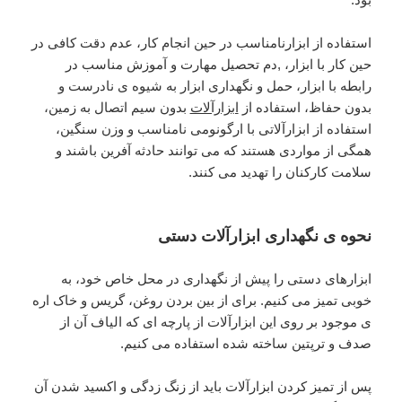
استفاده از ابزارنامناسب در حین انجام کار، عدم دقت کافی در
حین کار با ابزار، ,دم تحصیل مهارت و آموزش مناسب در
رابطه با ابزار، حمل و نگهداری ابزار به شیوه ی نادرست و
بدون حفاظ، استفاده از
ابزارآلات
بدون سیم اتصال به زمین،
استفاده از ابزارآلاتی با ارگونومی نامناسب و وزن سنگین،
همگی از مواردی هستند که می توانند حادثه آفرین باشند و
سلامت کارکنان را تهدید می کنند.
نحوه ی نگهداری ابزارآلات دستی
ابزارهای دستی را پیش از نگهداری در محل خاص خود، به
خوبی تمیز می کنیم. برای از بین بردن روغن، گریس و خاک اره
ی موجود بر روی این ابزارآلات از پارچه ای که الیاف آن از
صدف و ترپتین ساخته شده استفاده می کنیم.
پس از تمیز کردن ابزارآلات باید از زنگ زدگی و اکسید شدن آن