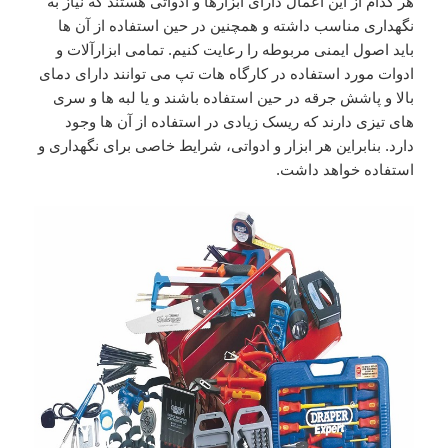
هر کدام از این اعمال دارای ابزارها و ادواتی هستند که نیاز به
نگهداری مناسب داشته و همچنین در حین استفاده از آن ها
باید اصول ایمنی مربوطه را رعایت کنیم. تمامی ابزارآلات و
ادوات مورد استفاده در کارگاه هات تپ می توانند دارای دمای
بالا و پاشش جرقه در حین استفاده باشند و یا لبه ها و سری
های تیزی دارند که ریسک زیادی در استفاده از آن ها وجود
دارد. بنابراین هر ابزار و ادواتی، شرایط خاصی برای نگهداری و
استفاده خواهد داشت.