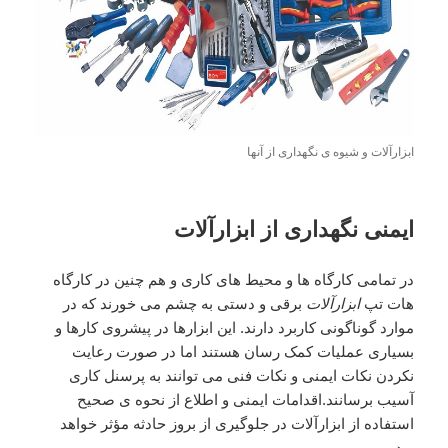
ابزارآلات و شیوه ی نگهداری از آنها
ایمنی نگهداری از ابزارآلات
در تمامی کارگاه ها و محیط های کاری و هم چنین در کارگاه
هات تپ
ابزارآلات
برقی و دستی به چشم می خورند که در
موارد گوناگونی کاربرد دارند. این ابزارها در پیشروی کارها و
بسیاری عملیات کمک رسان هستند اما در صورت رعایت
نکردن نکات ایمنی و نکات فنی می توانند به پرسنل کاری
آسیب برسانند.اقدامات ایمنی و اطلاع از نحوه ی صحیح
استفاده از ابزارآلات در جلوگیری از بروز حادثه مؤثر خواهد
بود.