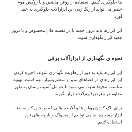
ها جلوگیری کنیم. استفاده از روغن ماشین و یا روکش موم
خمیر می تواند از زنگ زدن این ابزارآلات جلوگیری به عمل
آورد.
این ابزارها باید درون جعبه یا در قفسه های مخصوص و یا درون
جعبه ابزار نگهداری شوند.
نحوه ی نگهداری از ابزارآلات برقی
این ابزارها باید به دور از رطوبت نگهداری شوند. ذخیره کردن
این ابزارهای در فضاهای تمیز و منظم بسیار مهم است. تهویه
مناسب محیط سبب می شود تا عوامل آسیب رسان به طور
مداوم در معرض
ابزارآلات
قرار نگیرند.
برای پاک کردن روغن ها و آلاینده هایی که در حین کار به بدنه
ابزار چسبیده اند می توانیم از مسواک و پارچه های نرم
استفاده کنیم.