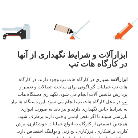
ابزارآلات و شرایط نگهداری از آنها
در کارگاه هات تپ
ابزارآلات
بسیاری در کارگاه هات تپ وجود دارند. در کارگاه
هات تپ عملیات گوناگونی برای ساخت اتصالات و تعمیر و
پردازش ماشین آلات انجام می شود.
نگهداری دستگاه هات
تپ
در محل کارگاه هات تپ انجام می شود. این دستگاه ها نیاز
به شرایط خاص نگهداری دارند و نیز باید به صورت ادواری
بازرسی شوند تا اگر نقص ایمنی و فنی دارند برطرف شود.
همچنین قسمتی از کارگاه به انواع عملیات جوشکاری، برش
کاری، تراشکاری، فرزکاری، پخ زنی و بِوِلینگ اختصاص دارد.