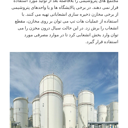
مجتمع های پتروشیمی را بلافاصله بعد از تولید مورد استفاده
قرار نمی دهند. در برخی پالایشگاه ها و یا واحدهای پتروشیمی
از برخی مخازن ذخیره سازی انشعاباتی تهیه می کنند. با
استفاده از عملیات هات تپ می توان بر روی مخازن، مقطع
انشعاب را برش زد. در این حالت سیال درون مخزن را می
توان وارد بخش انشعابی کرد تا در موارد مصرفی مورد
استفاده قرار گیرد.