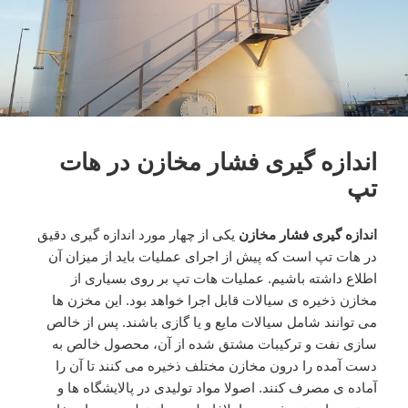
اندازه گیری فشار مخازن در هات
تپ
اندازه گیری فشار مخازن
یکی از چهار مورد اندازه گیری دقیق
در هات تپ است که پیش از اجرای عملیات باید از میزان آن
اطلاع داشته باشیم. عملیات هات تپ بر روی بسیاری از
مخازن ذخیره ی سیالات قابل اجرا خواهد بود. این مخزن ها
می توانند شامل سیالات مایع و یا گازی باشند. پس از خالص
سازی نفت و ترکیبات مشتق شده از آن، محصول خالص به
دست آمده را درون مخازن مختلف ذخیره می کنند تا آن را
آماده ی مصرف کنند. اصولا مواد تولیدی در پالایشگاه ها و